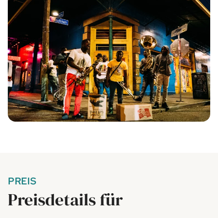
PREIS
Preisdetails für