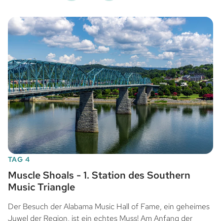
TAG 4
Muscle Shoals - 1. Station des Southern
Music Triangle
Der Besuch der Alabama Music Hall of Fame, ein geheimes
Juwel der Region, ist ein echtes Muss! Am Anfang der