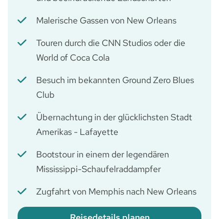
Malerische Gassen von New Orleans
Touren durch die CNN Studios oder die
World of Coca Cola
Besuch im bekannten Ground Zero Blues
Club
Übernachtung in der glücklichsten Stadt
Amerikas - Lafayette
Bootstour in einem der legendären
Mississippi-Schaufelraddampfer
Zugfahrt von Memphis nach New Orleans
Reisedetails planen