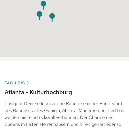
TAG 1 BIS 3
Atlanta - Kulturhochburg
Los geht Deine erlebnisreiche Rundreise in der Hauptstadt
des Bundesstaates Georgia, Atlanta. Moderne und Tradition
werden hier eindrucksvoll verbunden. Der Charme des
Südens mit alten Herrenhäusern und Villen gehört ebenso