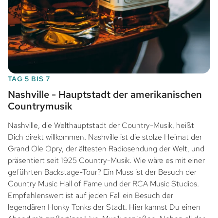
TAG 5 BIS 7
Nashville - Hauptstadt der amerikanischen
Countrymusik
Nashville, die Welthauptstadt der Country-Musik, heißt
Dich direkt willkommen. Nashville ist die stolze Heimat der
Grand Ole Opry, der ältesten Radiosendung der Welt, und
präsentiert seit 1925 Country-Musik. Wie wäre es mit einer
geführten Backstage-Tour? Ein Muss ist der Besuch der
Country Music Hall of Fame und der RCA Music Studios.
Empfehlenswert ist auf jeden Fall ein Besuch der
legendären Honky Tonks der Stadt. Hier kannst Du einen