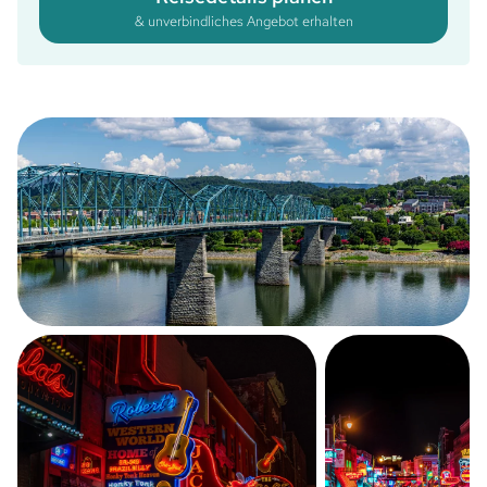
& unverbindliches Angebot erhalten