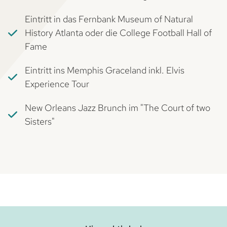
Eintritt in das Fernbank Museum of Natural
History Atlanta oder die College Football Hall of
Fame
Eintritt ins Memphis Graceland inkl. Elvis
Experience Tour
New Orleans Jazz Brunch im "The Court of two
Sisters"