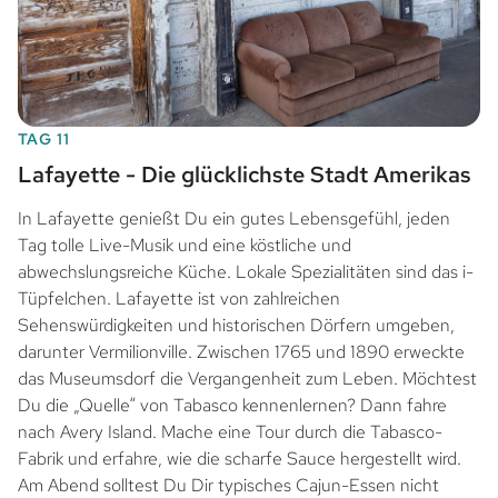
TAG 11
Lafayette - Die glücklichste Stadt Amerikas
In Lafayette genießt Du ein gutes Lebensgefühl, jeden
Tag tolle Live-Musik und eine köstliche und
abwechslungsreiche Küche. Lokale Spezialitäten sind das i-
Tüpfelchen. Lafayette ist von zahlreichen
Sehenswürdigkeiten und historischen Dörfern umgeben,
darunter Vermilionville. Zwischen 1765 und 1890 erweckte
das Museumsdorf die Vergangenheit zum Leben. Möchtest
Du die „Quelle“ von Tabasco kennenlernen? Dann fahre
nach Avery Island. Mache eine Tour durch die Tabasco-
Fabrik und erfahre, wie die scharfe Sauce hergestellt wird.
Am Abend solltest Du Dir typisches Cajun-Essen nicht