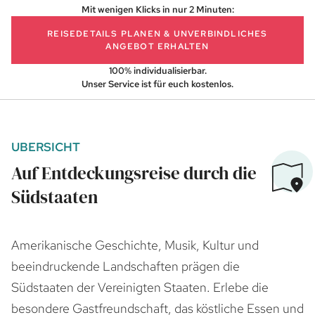
Mit wenigen Klicks in nur 2 Minuten:
REISEDETAILS PLANEN
& UNVERBINDLICHES
ANGEBOT ERHALTEN
100% individualisierbar.
Unser Service ist für euch kostenlos.
UBERSICHT
Auf Entdeckungsreise durch die
Südstaaten
Amerikanische Geschichte, Musik, Kultur und
beeindruckende Landschaften prägen die
Südstaaten der Vereinigten Staaten. Erlebe die
besondere Gastfreundschaft, das köstliche Essen und