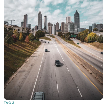
TAG 3