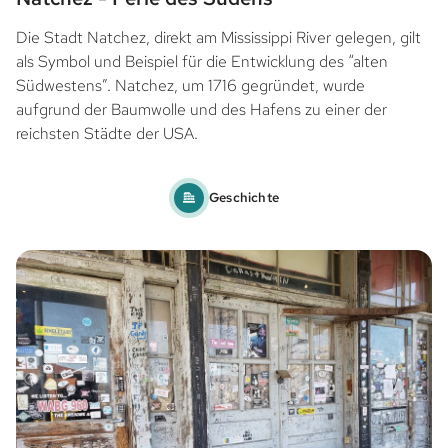
Die Stadt Natchez, direkt am Mississippi River gelegen, gilt
als Symbol und Beispiel für die Entwicklung des “alten
Südwestens”. Natchez, um 1716 gegründet, wurde
aufgrund der Baumwolle und des Hafens zu einer der
reichsten Städte der USA.
Geschichte