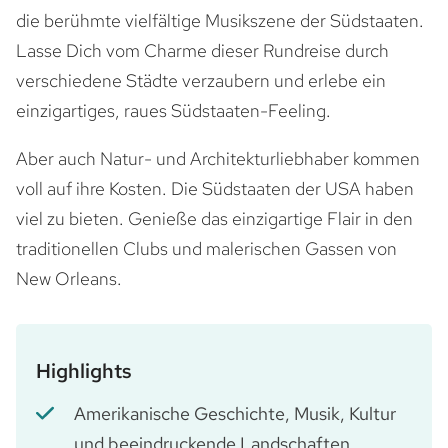
die berühmte vielfältige Musikszene der Südstaaten.
Lasse Dich vom Charme dieser Rundreise durch
verschiedene Städte verzaubern und erlebe ein
einzigartiges, raues Südstaaten-Feeling.
Aber auch Natur- und Architekturliebhaber kommen
voll auf ihre Kosten. Die Südstaaten der USA haben
viel zu bieten. Genieße das einzigartige Flair in den
traditionellen Clubs und malerischen Gassen von
New Orleans.
Highlights
Amerikanische Geschichte, Musik, Kultur
und beeindruckende Landschaften