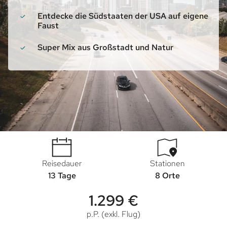
Entdecke die Südstaaten der USA auf eigene
Faust
Super Mix aus Großstadt und Natur
Reisedauer
Stationen
13 Tage
8 Orte
1.299 €
p.P. (exkl. Flug)