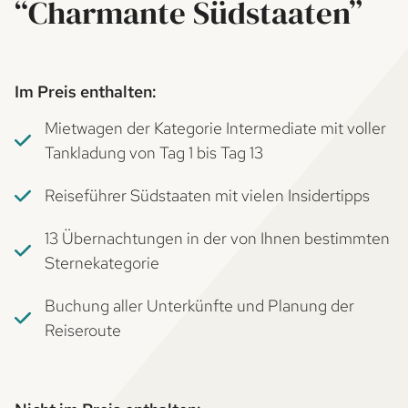
“Charmante Südstaaten”
Im Preis enthalten:
Mietwagen der Kategorie Intermediate mit voller
Tankladung von Tag 1 bis Tag 13
Reiseführer Südstaaten mit vielen Insidertipps
13 Übernachtungen in der von Ihnen bestimmten
Sternekategorie
Buchung aller Unterkünfte und Planung der
Reiseroute