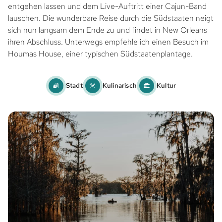
entgehen lassen und dem Live-Auftritt einer Cajun-Band
lauschen. Die wunderbare Reise durch die Südstaaten neigt
sich nun langsam dem Ende zu und findet in New Orleans
ihren Abschluss. Unterwegs empfehle ich einen Besuch im
Houmas House, einer typischen Südstaatenplantage.
Stadt
Kulinarisch
Kultur