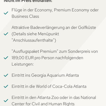
Nicht im Preis enthalten:
Flüge in der Economy, Premium Economy oder
Business Class
Attraktive Badeverlängerung an der Golfküste
(Details siehe Menüpunkt
"Anschlussaufenthalte")
"Ausflugspaket Premium" zum Sonderpreis von
189,00 EUR pro Person nachfolgenden
Leistungen:
Eintritt ins Georgia Aquarium Atlanta
Eintritt in die World of Coca-Cola Atlanta
Eintritt in den Atlanta Zoo oder in das National
Center for Civil and Human Rights