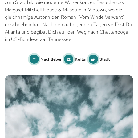
zum Stadtbild wie moderne Wolkenkratzer. Besuche das
Margaret Mitchell House & Museum in Midtown, wo die
gleichnamige Autorin den Roman “Vom Winde Verweht”
geschrieben hat. Nach den aufregenden Tagen verlässt Du
Atlanta und begibst Dich auf den Weg nach Chattanooga
im US-Bundesstaat Tennessee.
Nachtleben
Kultur
Stadt