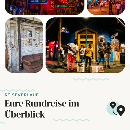
REISEVERLAUF
Eure Rundreise im
Überblick