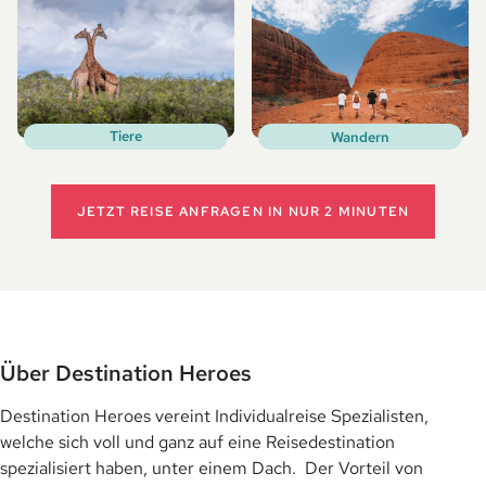
Tiere
Wandern
JETZT REISE ANFRAGEN
IN NUR 2 MINUTEN
Über Destination Heroes
Destination Heroes vereint Individualreise Spezialisten,
welche sich voll und ganz auf eine Reisedestination
spezialisiert haben, unter einem Dach. Der Vorteil von