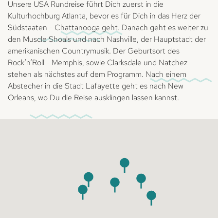
Unsere USA Rundreise führt Dich zuerst in die
Kulturhochburg Atlanta, bevor es für Dich in das Herz der
Südstaaten - Chattanooga geht. Danach geht es weiter zu
den Muscle Shoals und nach Nashville, der Hauptstadt der
amerikanischen Countrymusik. Der Geburtsort des
Rock’n’Roll - Memphis, sowie Clarksdale und Natchez
stehen als nächstes auf dem Programm. Nach einem
Abstecher in die Stadt Lafayette geht es nach New
Orleans, wo Du die Reise ausklingen lassen kannst.