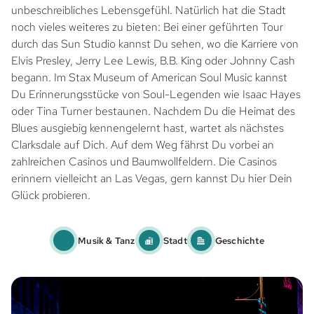
unbeschreibliches Lebensgefühl. Natürlich hat die Stadt
noch vieles weiteres zu bieten: Bei einer geführten Tour
durch das Sun Studio kannst Du sehen, wo die Karriere von
Elvis Presley, Jerry Lee Lewis, B.B. King oder Johnny Cash
begann. Im Stax Museum of American Soul Music kannst
Du Erinnerungsstücke von Soul-Legenden wie Isaac Hayes
oder Tina Turner bestaunen. Nachdem Du die Heimat des
Blues ausgiebig kennengelernt hast, wartet als nächstes
Clarksdale auf Dich. Auf dem Weg fährst Du vorbei an
zahlreichen Casinos und Baumwollfeldern. Die Casinos
erinnern vielleicht an Las Vegas, gern kannst Du hier Dein
Glück probieren.
Musik & Tanz
Stadt
Geschichte