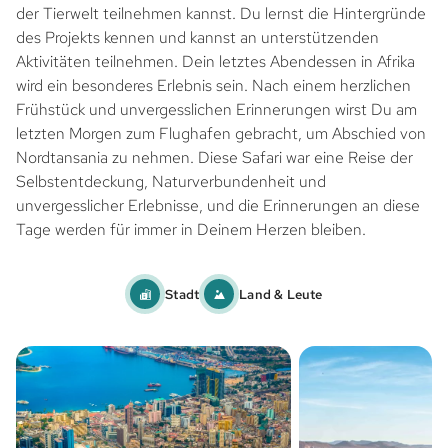
der Tierwelt teilnehmen kannst. Du lernst die Hintergründe
des Projekts kennen und kannst an unterstützenden
Aktivitäten teilnehmen. Dein letztes Abendessen in Afrika
wird ein besonderes Erlebnis sein. Nach einem herzlichen
Frühstück und unvergesslichen Erinnerungen wirst Du am
letzten Morgen zum Flughafen gebracht, um Abschied von
Nordtansania zu nehmen. Diese Safari war eine Reise der
Selbstentdeckung, Naturverbundenheit und
unvergesslicher Erlebnisse, und die Erinnerungen an diese
Tage werden für immer in Deinem Herzen bleiben.
Stadt
Land & Leute