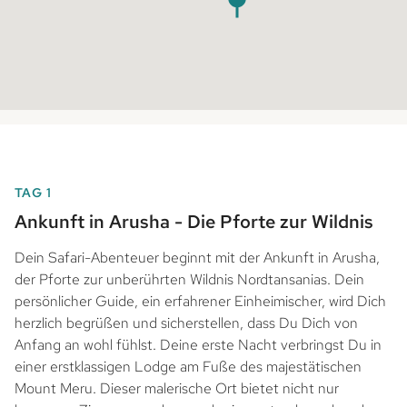
TAG 1
Ankunft in Arusha - Die Pforte zur Wildnis
Dein Safari-Abenteuer beginnt mit der Ankunft in Arusha,
der Pforte zur unberührten Wildnis Nordtansanias. Dein
persönlicher Guide, ein erfahrener Einheimischer, wird Dich
herzlich begrüßen und sicherstellen, dass Du Dich von
Anfang an wohl fühlst. Deine erste Nacht verbringst Du in
einer erstklassigen Lodge am Fuße des majestätischen
Mount Meru. Dieser malerische Ort bietet nicht nur