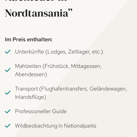
Nordtansania”
Im Preis enthalten:
Unterkünfte (Lodges, Zeltlager, etc.)
Mahlzeiten (Frühstück, Mittagessen,
Abendessen)
Transport (Flughafentransfers, Geländewagen,
Inlandsflüge)
Professioneller Guide
Wildbeobachtung in Nationalparks