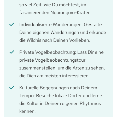
so viel Zeit, wie Du möchtest, im
faszinierenden Ngorongoro-Krater.
Individualisierte Wanderungen: Gestalte
Deine eigenen Wanderungen und erkunde
die Wildnis nach Deinen Vorlieben.
Private Vogelbeobachtung: Lass Dir eine
private Vogelbeobachtungstour
zusammenstellen, um die Arten zu sehen,
die Dich am meisten interessieren.
Kulturelle Begegnungen nach Deinem
Tempo: Besuche lokale Dörfer und lerne
die Kultur in Deinem eigenen Rhythmus
kennen.