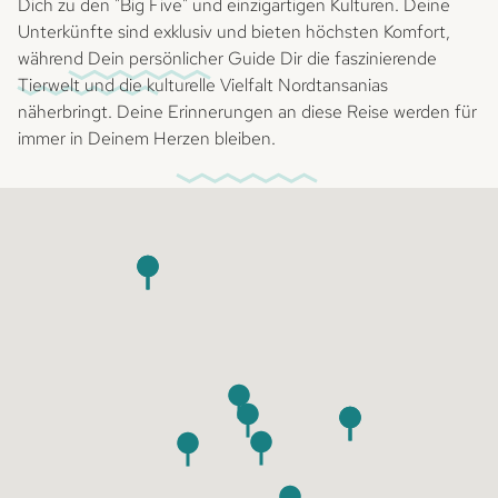
Dich zu den "Big Five" und einzigartigen Kulturen. Deine
Unterkünfte sind exklusiv und bieten höchsten Komfort,
während Dein persönlicher Guide Dir die faszinierende
Tierwelt und die kulturelle Vielfalt Nordtansanias
näherbringt. Deine Erinnerungen an diese Reise werden für
immer in Deinem Herzen bleiben.