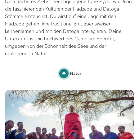
Dein nächstes Ziel ist der abgelegene Lake Eyasi, wo Du in
die faszinierenden Kulturen der Hadzabe und Datoga
Stämme eintauchst. Du wirst auf eine Jagd mit den
Hadzabe gehen, ihre traditionellen Lebensweisen
kennenlernen und mit den Datoga interagieren. Deine
Unterkunft ist ein hochwertiges Camp am Seeufer,
umgeben von der Schönheit des Sees und der
umliegenden Natur.
Natur