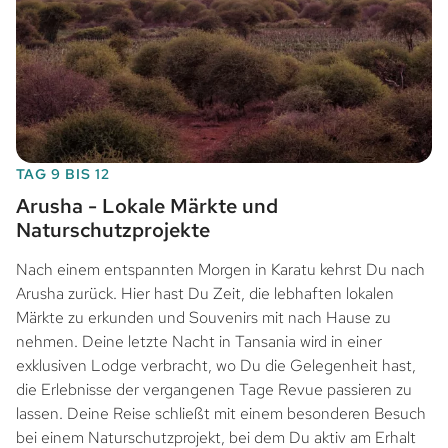
TAG 9 BIS 12
Arusha - Lokale Märkte und
Naturschutzprojekte
Nach einem entspannten Morgen in Karatu kehrst Du nach
Arusha zurück. Hier hast Du Zeit, die lebhaften lokalen
Märkte zu erkunden und Souvenirs mit nach Hause zu
nehmen. Deine letzte Nacht in Tansania wird in einer
exklusiven Lodge verbracht, wo Du die Gelegenheit hast,
die Erlebnisse der vergangenen Tage Revue passieren zu
lassen. Deine Reise schließt mit einem besonderen Besuch
bei einem Naturschutzprojekt, bei dem Du aktiv am Erhalt