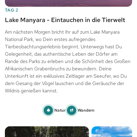
TAG 2
Lake Manyara - Eintauchen in die Tierwelt
Am nächsten Morgen bricht Ihr auf zum Lake Manyara
National Park, wo Dein erstes aufregendes
Tierbeobachtungserlebnis beginnt. Unterwegs hast Du
Gelegenheit, das authentische Leben der Dörfer am
Rande des Parks zu erleben und die Schönheit des Großen
Afrikanischen Grabenbruchs zu bewundern. Deine
Unterkunft ist ein exklusives Zeltlager am Seeufer, wo Du
dem Gesang der Vögel lauschen und die Geräusche der
Wildnis genießen kannst.
Natur
Wandern