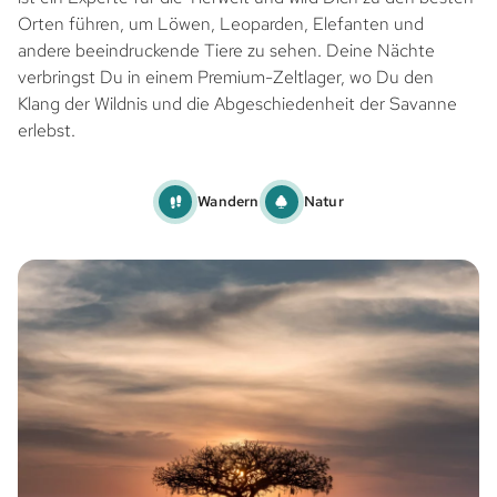
Orten führen, um Löwen, Leoparden, Elefanten und
andere beeindruckende Tiere zu sehen. Deine Nächte
verbringst Du in einem Premium-Zeltlager, wo Du den
Klang der Wildnis und die Abgeschiedenheit der Savanne
erlebst.
Wandern
Natur