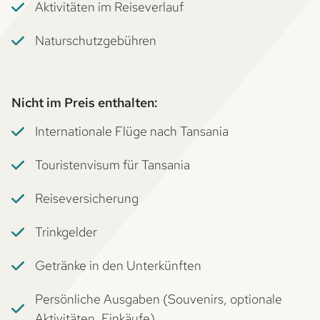
Aktivitäten im Reiseverlauf
Naturschutzgebühren
Nicht im Preis enthalten:
Internationale Flüge nach Tansania
Touristenvisum für Tansania
Reiseversicherung
Trinkgelder
Getränke in den Unterkünften
Persönliche Ausgaben (Souvenirs, optionale
Aktivitäten, Einkäufe)