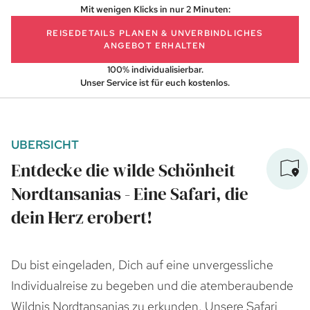
Mit wenigen Klicks in nur 2 Minuten:
REISEDETAILS PLANEN
& UNVERBINDLICHES
ANGEBOT ERHALTEN
100% individualisierbar.
Unser Service ist für euch kostenlos.
UBERSICHT
Entdecke die wilde Schönheit
Nordtansanias - Eine Safari, die
dein Herz erobert!
Du bist eingeladen, Dich auf eine unvergessliche
Individualreise zu begeben und die atemberaubende
Wildnis Nordtansanias zu erkunden. Unsere Safari