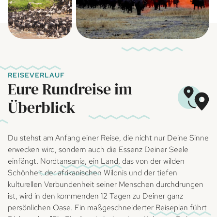
REISEVERLAUF
Eure Rundreise im
Überblick
Du stehst am Anfang einer Reise, die nicht nur Deine Sinne
erwecken wird, sondern auch die Essenz Deiner Seele
einfängt. Nordtansania, ein Land, das von der wilden
Schönheit der afrikanischen Wildnis und der tiefen
kulturellen Verbundenheit seiner Menschen durchdrungen
ist, wird in den kommenden 12 Tagen zu Deiner ganz
persönlichen Oase. Ein maßgeschneiderter Reiseplan führt