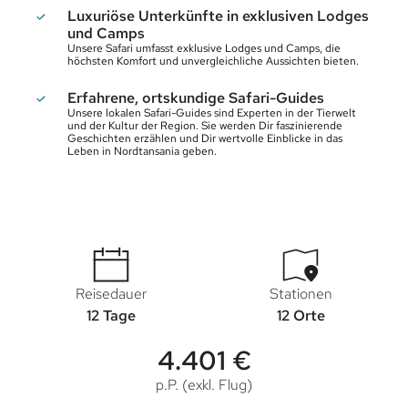
Luxuriöse Unterkünfte in exklusiven Lodges
und Camps
Unsere Safari umfasst exklusive Lodges und Camps, die
höchsten Komfort und unvergleichliche Aussichten bieten.
Erfahrene, ortskundige Safari-Guides
Unsere lokalen Safari-Guides sind Experten in der Tierwelt
und der Kultur der Region. Sie werden Dir faszinierende
Geschichten erzählen und Dir wertvolle Einblicke in das
Leben in Nordtansania geben.
Reisedauer
Stationen
12 Tage
12 Orte
4.401 €
p.P. (exkl. Flug)