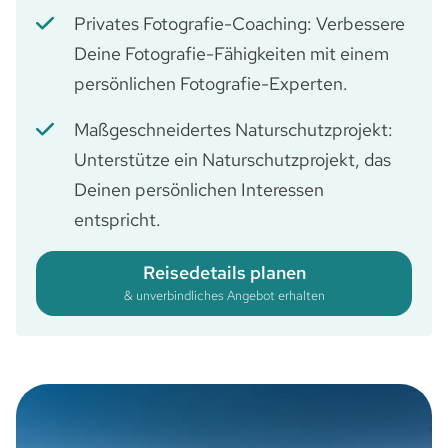
Privates Fotografie-Coaching: Verbessere
Deine Fotografie-Fähigkeiten mit einem
persönlichen Fotografie-Experten.
Maßgeschneidertes Naturschutzprojekt:
Unterstütze ein Naturschutzprojekt, das
Deinen persönlichen Interessen
entspricht.
Reisedetails planen
& unverbindliches Angebot erhalten