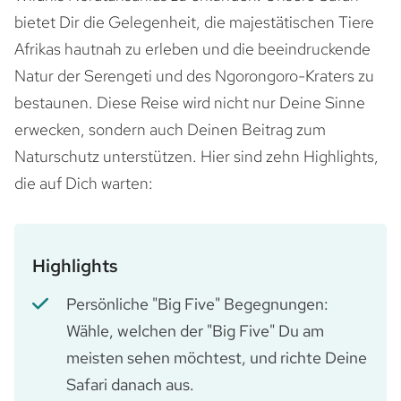
bietet Dir die Gelegenheit, die majestätischen Tiere
Afrikas hautnah zu erleben und die beeindruckende
Natur der Serengeti und des Ngorongoro-Kraters zu
bestaunen. Diese Reise wird nicht nur Deine Sinne
erwecken, sondern auch Deinen Beitrag zum
Naturschutz unterstützen. Hier sind zehn Highlights,
die auf Dich warten:
Highlights
Persönliche "Big Five" Begegnungen:
Wähle, welchen der "Big Five" Du am
meisten sehen möchtest, und richte Deine
Safari danach aus.