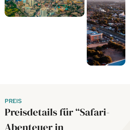
PREIS
Preisdetails für “Safari-
Abenteuer in