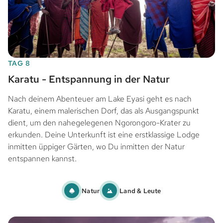
TAG 8
Karatu - Entspannung in der Natur
Nach deinem Abenteuer am Lake Eyasi geht es nach
Karatu, einem malerischen Dorf, das als Ausgangspunkt
dient, um den nahegelegenen Ngorongoro-Krater zu
erkunden. Deine Unterkunft ist eine erstklassige Lodge
inmitten üppiger Gärten, wo Du inmitten der Natur
entspannen kannst.
Natur
Land & Leute