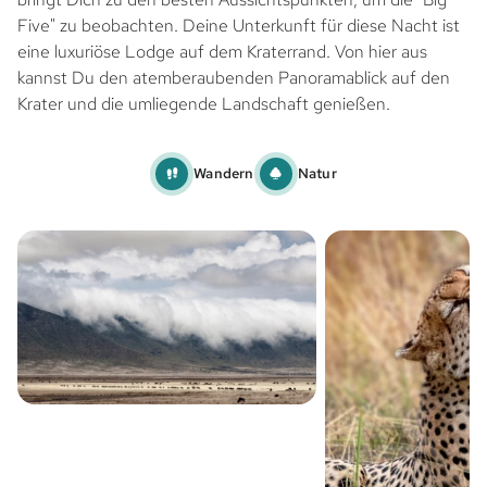
Five" zu beobachten. Deine Unterkunft für diese Nacht ist
eine luxuriöse Lodge auf dem Kraterrand. Von hier aus
kannst Du den atemberaubenden Panoramablick auf den
Krater und die umliegende Landschaft genießen.
Wandern
Natur