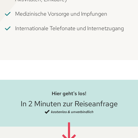
Medizinische Vorsorge und Impfungen
Internationale Telefonate und Internetzugang
Hier geht's los!
In 2 Minuten zur Reiseanfrage
kostenlos & unverbindlich