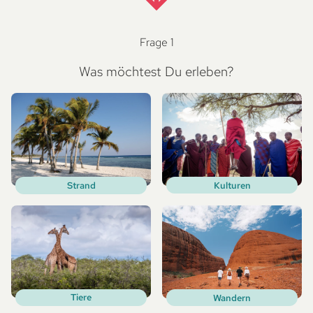
Frage 1
Was möchtest Du erleben?
Kulturen
Strand
Tiere
Wandern