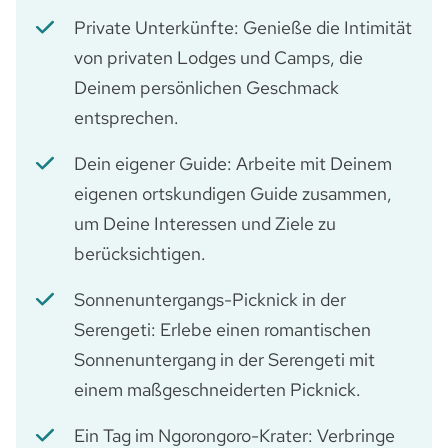
Private Unterkünfte: Genieße die Intimität
von privaten Lodges und Camps, die
Deinem persönlichen Geschmack
entsprechen.
Dein eigener Guide: Arbeite mit Deinem
eigenen ortskundigen Guide zusammen,
um Deine Interessen und Ziele zu
berücksichtigen.
Sonnenuntergangs-Picknick in der
Serengeti: Erlebe einen romantischen
Sonnenuntergang in der Serengeti mit
einem maßgeschneiderten Picknick.
Ein Tag im Ngorongoro-Krater: Verbringe