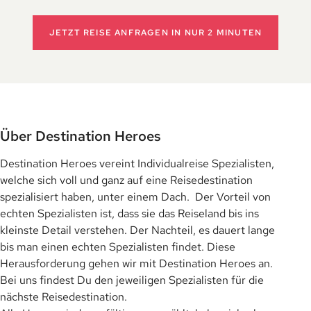
JETZT REISE ANFRAGEN
IN NUR 2 MINUTEN
Über Destination Heroes
Destination Heroes vereint Individualreise Spezialisten,
welche sich voll und ganz auf eine Reisedestination
spezialisiert haben, unter einem Dach. Der Vorteil von
echten Spezialisten ist, dass sie das Reiseland bis ins
kleinste Detail verstehen. Der Nachteil, es dauert lange
bis man einen echten Spezialisten findet. Diese
Herausforderung gehen wir mit Destination Heroes an.
Bei uns findest Du den jeweiligen Spezialisten für die
nächste Reisedestination.