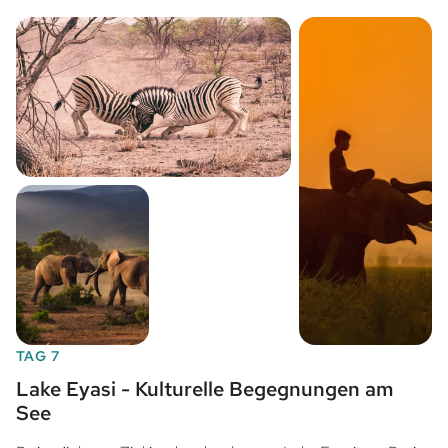
TAG 7
Lake Eyasi - Kulturelle Begegnungen am
See