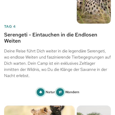
TAG 4
Serengeti - Eintauchen in die Endlosen
Weiten
Deine Reise führt Dich weiter in die legendäre Serengeti,
wo endlose Weiten und faszinierende Tierbegegnungen auf
Dich warten. Dein Camp ist ein exklusives Zeltlager
inmitten der Wildnis, wo Du die Klänge der Savanne in der
Nacht erlebst.
Natur
Wandern