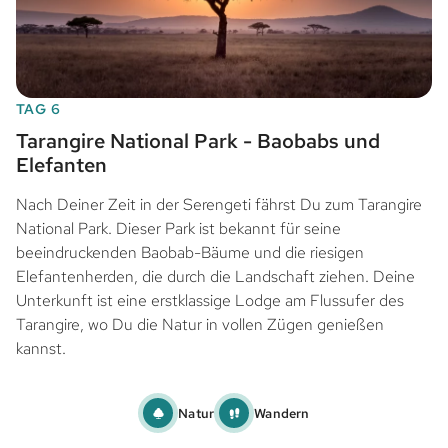
TAG 6
Tarangire National Park - Baobabs und
Elefanten
Nach Deiner Zeit in der Serengeti fährst Du zum Tarangire
National Park. Dieser Park ist bekannt für seine
beeindruckenden Baobab-Bäume und die riesigen
Elefantenherden, die durch die Landschaft ziehen. Deine
Unterkunft ist eine erstklassige Lodge am Flussufer des
Tarangire, wo Du die Natur in vollen Zügen genießen
kannst.
Natur
Wandern