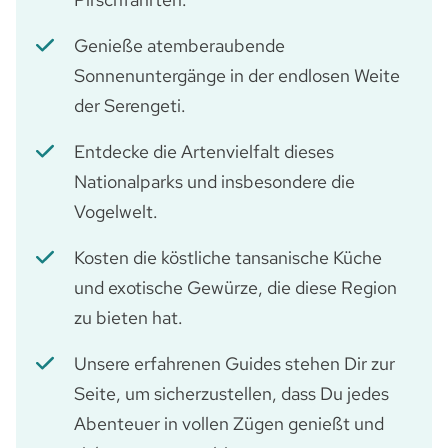
Genieße atemberaubende
Sonnenuntergänge in der endlosen Weite
der Serengeti.
Entdecke die Artenvielfalt dieses
Nationalparks und insbesondere die
Vogelwelt.
Kosten die köstliche tansanische Küche
und exotische Gewürze, die diese Region
zu bieten hat.
Unsere erfahrenen Guides stehen Dir zur
Seite, um sicherzustellen, dass Du jedes
Abenteuer in vollen Zügen genießt und