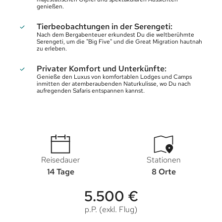
genießen.
Tierbeobachtungen in der Serengeti:
Nach dem Bergabenteuer erkundest Du die weltberühmte
Serengeti, um die "Big Five" und die Great Migration hautnah
zu erleben.
Privater Komfort und Unterkünfte:
Genieße den Luxus von komfortablen Lodges und Camps
inmitten der atemberaubenden Naturkulisse, wo Du nach
aufregenden Safaris entspannen kannst.
Reisedauer
Stationen
14 Tage
8 Orte
5.500 €
p.P. (exkl. Flug)