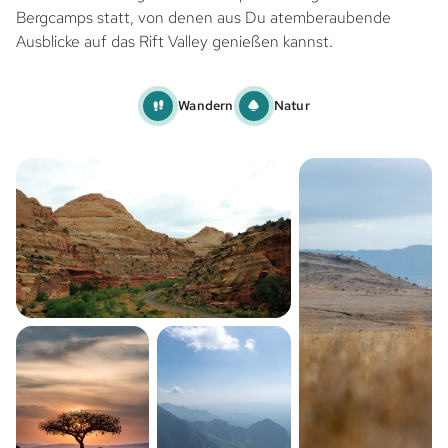
Bergcamps statt, von denen aus Du atemberaubende
Ausblicke auf das Rift Valley genießen kannst.
Wandern
Natur