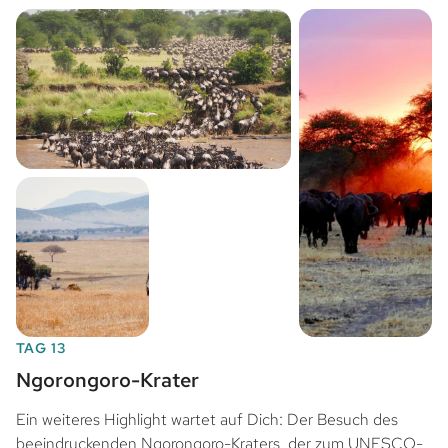
TAG 13
Ngorongoro-Krater
Ein weiteres Highlight wartet auf Dich: Der Besuch des
beeindruckenden Ngorongoro-Kraters, der zum UNESCO-