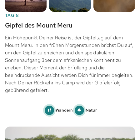
TAG 8
Gipfel des Mount Meru
Ein Höhepunkt Deiner Reise ist der Gipfeltag auf dem
Mount Meru. In den frühen Morgenstunden brichst Du auf,
um den Gipfel zu erreichen und den spektakulären
Sonnenaufgang über dem afrikanischen Kontinent zu
erleben. Dieser Moment der Erfüllung und die
beeindruckende Aussicht werden Dich für immer begleiten.
Nach Deiner Rückkehr ins Camp wird der Gipfelerfolg
gebührend gefeiert.
Wandern
Natur