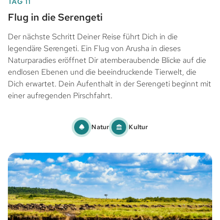
TAG 11
Flug in die Serengeti
Der nächste Schritt Deiner Reise führt Dich in die
legendäre Serengeti. Ein Flug von Arusha in dieses
Naturparadies eröffnet Dir atemberaubende Blicke auf die
endlosen Ebenen und die beeindruckende Tierwelt, die
Dich erwartet. Dein Aufenthalt in der Serengeti beginnt mit
einer aufregenden Pirschfahrt.
Natur
Kultur