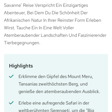
Savanne‘ Reise Verspricht Ein Einzigartiges
Abenteuer, Bei Dem Du Die Schönheit Der
Afrikanischen Natur In Ihrer Reinster Form Erleben
Wirst. Tauche Ein In Eine Welt Voller
Atemberaubender Landschaften Und Faszinierender
Tierbegegnungen.
Highlights
Erklimme den Gipfel des Mount Meru,
Tansanias zweithöchsten Berg, und
genieße den atemberaubenden Ausblick.
Erlebe eine aufregende Safari in der
weltberühmten Serengeti, um die "Big