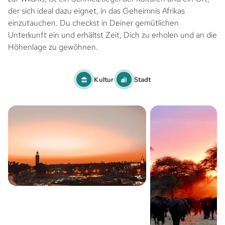
der sich ideal dazu eignet, in das Geheimnis Afrikas
einzutauchen. Du checkst in Deiner gemütlichen
Unterkunft ein und erhältst Zeit, Dich zu erholen und an die
Höhenlage zu gewöhnen.
Kultur
Stadt