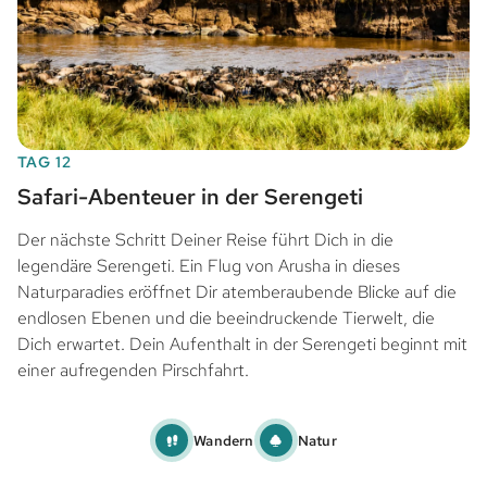
TAG 12
Safari-Abenteuer in der Serengeti
Der nächste Schritt Deiner Reise führt Dich in die
legendäre Serengeti. Ein Flug von Arusha in dieses
Naturparadies eröffnet Dir atemberaubende Blicke auf die
endlosen Ebenen und die beeindruckende Tierwelt, die
Dich erwartet. Dein Aufenthalt in der Serengeti beginnt mit
einer aufregenden Pirschfahrt.
Wandern
Natur