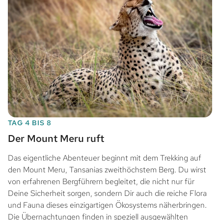
TAG 4 BIS 8
Der Mount Meru ruft
Das eigentliche Abenteuer beginnt mit dem Trekking auf
den Mount Meru, Tansanias zweithöchstem Berg. Du wirst
von erfahrenen Bergführern begleitet, die nicht nur für
Deine Sicherheit sorgen, sondern Dir auch die reiche Flora
und Fauna dieses einzigartigen Ökosystems näherbringen.
Die Übernachtungen finden in speziell ausgewählten