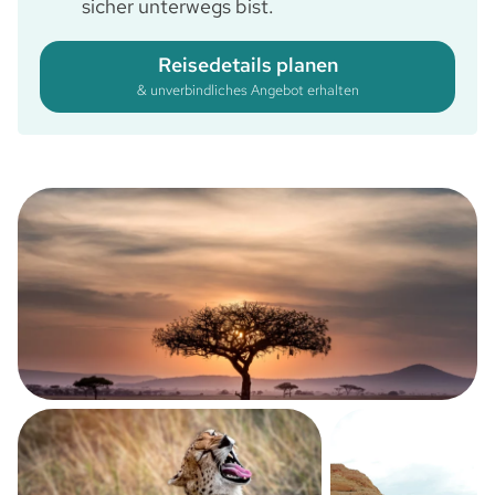
sicher unterwegs bist.
Reisedetails planen
& unverbindliches Angebot erhalten