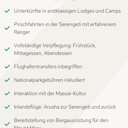
Unterkünfte in erstklassigen Lodges und Camps
Pirschfahrten in der Serengeti mit erfahrenem
Ranger
Vollständige Verpflegung: Frühstück,
Mittagessen, Abendessen
Flughafentransfers inbegriffen
Nationalparkgebühren inkludiert
Interaktion mit der Massai-Kultur
Inlandsflüge: Arusha zur Serengeti und zurück
Bereitstellung von Bergausrüstung für den
Mount Meru