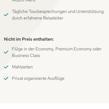
Tägliche Tourbesprechungen und Unterstützung
durch erfahrene Reiseleiter
Nicht im Preis enthalten:
Flüge in der Economy, Premium Economy oder
Business Class
Mahlzeiten
Privat organisierte Ausflüge