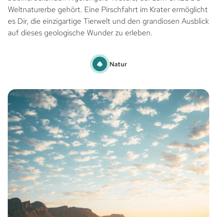
Weltnaturerbe gehört. Eine Pirschfahrt im Krater ermöglicht
es Dir, die einzigartige Tierwelt und den grandiosen Ausblick
auf dieses geologische Wunder zu erleben.
Natur