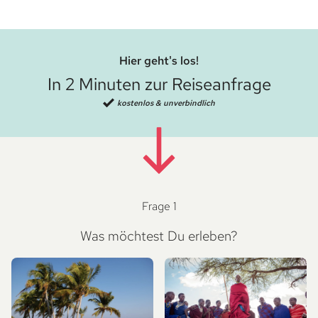
Hier geht's los!
In 2 Minuten zur Reiseanfrage
kostenlos & unverbindlich
Frage 1
Was möchtest Du erleben?