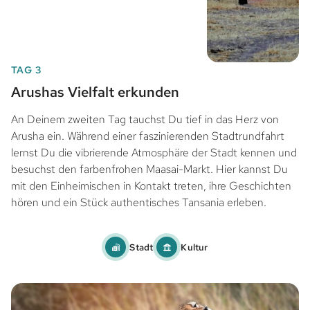
TAG 3
Arushas Vielfalt erkunden
An Deinem zweiten Tag tauchst Du tief in das Herz von
Arusha ein. Während einer faszinierenden Stadtrundfahrt
lernst Du die vibrierende Atmosphäre der Stadt kennen und
besuchst den farbenfrohen Maasai-Markt. Hier kannst Du
mit den Einheimischen in Kontakt treten, ihre Geschichten
hören und ein Stück authentisches Tansania erleben.
Stadt
Kultur