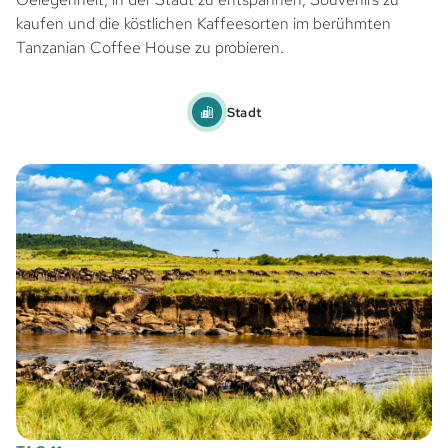
kaufen und die köstlichen Kaffeesorten im berühmten
Tanzanian Coffee House zu probieren.
Stadt