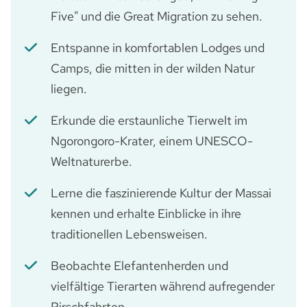
Five" und die Great Migration zu sehen.
Entspanne in komfortablen Lodges und
Camps, die mitten in der wilden Natur
liegen.
Erkunde die erstaunliche Tierwelt im
Ngorongoro-Krater, einem UNESCO-
Weltnaturerbe.
Lerne die faszinierende Kultur der Massai
kennen und erhalte Einblicke in ihre
traditionellen Lebensweisen.
Beobachte Elefantenherden und
vielfältige Tierarten während aufregender
Pirschfahrten.