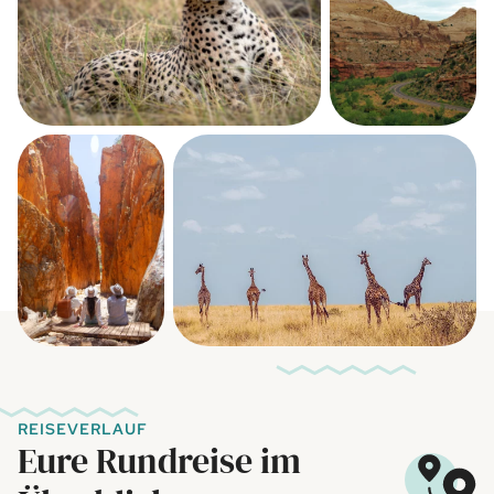
REISEVERLAUF
Eure Rundreise im