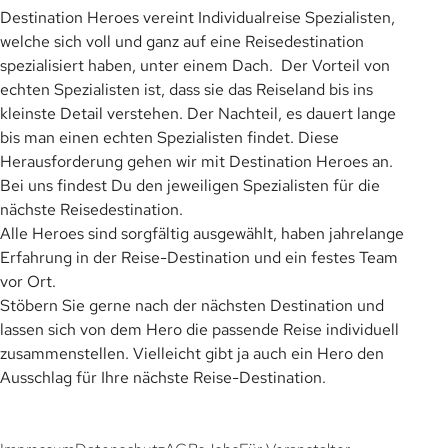
Destination Heroes vereint Individualreise Spezialisten,
welche sich voll und ganz auf eine Reisedestination
spezialisiert haben, unter einem Dach. Der Vorteil von
echten Spezialisten ist, dass sie das Reiseland bis ins
kleinste Detail verstehen. Der Nachteil, es dauert lange
bis man einen echten Spezialisten findet. Diese
Herausforderung gehen wir mit Destination Heroes an.
Bei uns findest Du den jeweiligen Spezialisten für die
nächste Reisedestination.
Alle Heroes sind sorgfältig ausgewählt, haben jahrelange
Erfahrung in der Reise-Destination und ein festes Team
vor Ort.
Stöbern Sie gerne nach der nächsten Destination und
lassen sich von dem Hero die passende Reise individuell
zusammenstellen. Vielleicht gibt ja auch ein Hero den
Ausschlag für Ihre nächste Reise-Destination.