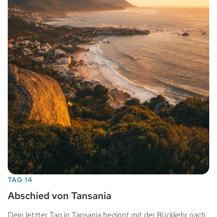
TAG 14
Abschied von Tansania
Dein letzter Tag in Tansania beginnt mit der Rückkehr nach