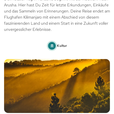
Arusha. Hier hast Du Zeit für letzte Erkundungen, Einkäufe
und das Sammeln von Erinnerungen. Deine Reise endet am
Flughafen Kilimanjaro mit einem Abschied von diesem
faszinierenden Land und einem Start in eine Zukunft voller
unvergesslicher Erlebnisse.
Kultur