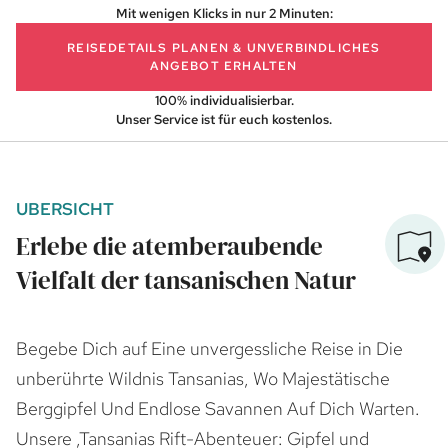
Mit wenigen Klicks in nur 2 Minuten:
REISEDETAILS PLANEN
& UNVERBINDLICHES
ANGEBOT ERHALTEN
100% individualisierbar.
Unser Service ist für euch kostenlos.
UBERSICHT
Erlebe die atemberaubende
Vielfalt der tansanischen Natur
Begebe Dich auf Eine unvergessliche Reise in Die
unberührte Wildnis Tansanias, Wo Majestätische
Berggipfel Und Endlose Savannen Auf Dich Warten.
Unsere ‚Tansanias Rift-Abenteuer: Gipfel und