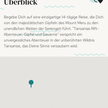
Überblick
Begebe Dich auf eine einzigartige 14-tägige Reise, die Dich
von den majestätischen Gipfeln des Mount Meru zu den
unendlichen Weiten der Serengeti führt. "Tansanias Rift-
Abenteuer: Gipfel und Savanne" verspricht ein
unvergessliches Abenteuer in der unberührten Wildnis
Tansanias, das Deine Sinne verzaubern wird.