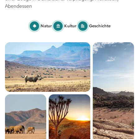
Abendessen
Natur
Kultur
Geschichte