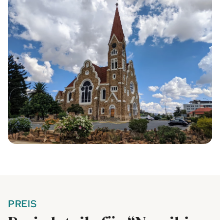
PREIS