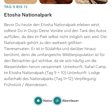
TAG 9 BIS 13
Etosha Nationalpark
Bevor Du heute den Etosha Nationalpark erleben wirst,
solltest Du in Outjo Deine Vorräte und den Tank des Autos
auffüllen, da dies im Park selbst nicht möglich sein wird. Der
Nationalpark gehört zu den weltweit größten
Tierreservaten. Er ist in Südafrika und darüber hinaus
berühmt, denn die umfangreiche Wildtierpopulation ist für
den Betrachter gut sichtbar, da sie sich häufig um die
Wasserstellen herum versammelt. Unterkunft: Safari Camp
im Etosha Nationalpark (Tag 9 + 10) Unterkunft: Lodge
außerhalb des Nationalparks (Tag 11+12) Verpflegung:
Frühstück / Abendessen.
Natur
Abenteuer