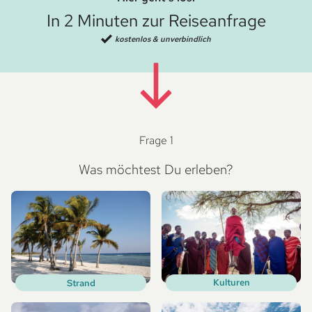
In 2 Minuten zur Reiseanfrage
kostenlos & unverbindlich
Frage 1
Was möchtest Du erleben?
Kulturen
Strand