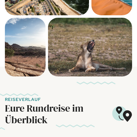
REISEVERLAUF
Eure Rundreise im
Überblick