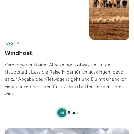
TAG 14
Windhoek
Verbringe vor Deiner Abreise noch etwas Zeit in der
Hauptstadt. Lass die Reise in gemütlich ausklingen, bevor
es zur Abgabe des Mietwagens geht und Du mit unendlich
vielen unvergesslichen Eindrücken die Heimreise antreten
wirst.
Stadt