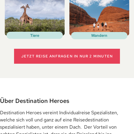
Tiere
Wandern
JETZT REISE ANFRAGEN
IN NUR 2 MINUTEN
Über Destination Heroes
Destination Heroes vereint Individualreise Spezialisten,
welche sich voll und ganz auf eine Reisedestination
spezialisiert haben, unter einem Dach. Der Vorteil von