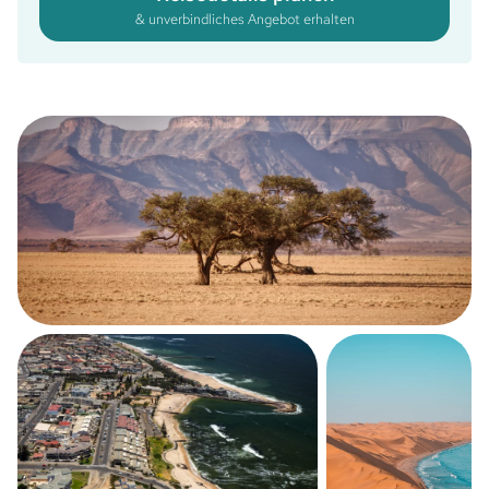
& unverbindliches Angebot erhalten