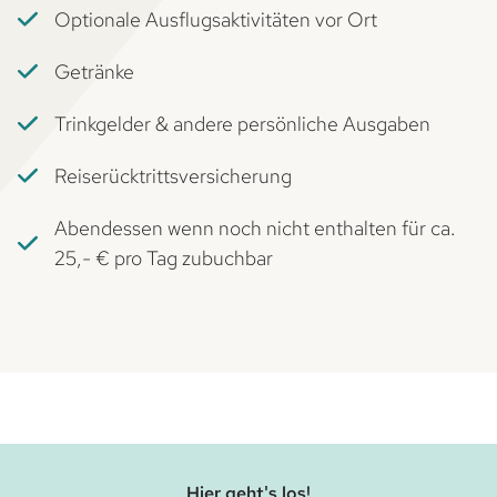
Optionale Ausflugsaktivitäten vor Ort
Getränke
Trinkgelder & andere persönliche Ausgaben
Reiserücktrittsversicherung
Abendessen wenn noch nicht enthalten für ca.
25,- € pro Tag zubuchbar
Hier geht's los!