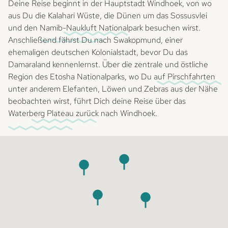
Deine Reise beginnt in der Hauptstadt Windhoek, von wo
aus Du die Kalahari Wüste, die Dünen um das Sossusvlei
und den Namib-Naukluft Nationalpark besuchen wirst.
Anschließend fährst Du nach Swakopmund, einer
ehemaligen deutschen Kolonialstadt, bevor Du das
Damaraland kennenlernst. Über die zentrale und östliche
Region des Etosha Nationalparks, wo Du auf Pirschfahrten
unter anderem Elefanten, Löwen und Zebras aus der Nähe
beobachten wirst, führt Dich deine Reise über das
Waterberg Plateau zurück nach Windhoek.