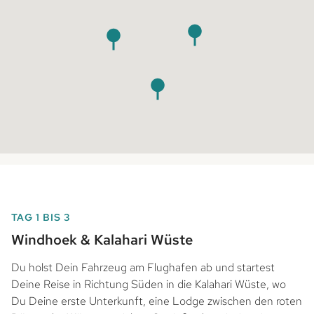
TAG 1 BIS 3
Windhoek & Kalahari Wüste
Du holst Dein Fahrzeug am Flughafen ab und startest
Deine Reise in Richtung Süden in die Kalahari Wüste, wo
Du Deine erste Unterkunft, eine Lodge zwischen den roten