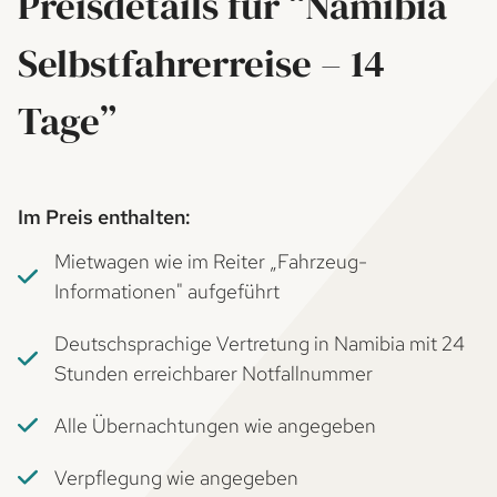
Preisdetails für “Namibia
Selbstfahrerreise – 14
Tage”
Im Preis enthalten:
Mietwagen wie im Reiter „Fahrzeug-
Informationen" aufgeführt
Deutschsprachige Vertretung in Namibia mit 24
Stunden erreichbarer Notfallnummer
Alle Übernachtungen wie angegeben
Verpflegung wie angegeben