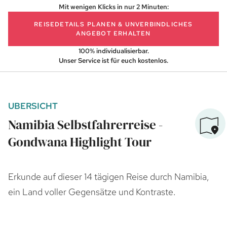
Mit wenigen Klicks in nur 2 Minuten:
REISEDETAILS PLANEN
& UNVERBINDLICHES
ANGEBOT ERHALTEN
100% individualisierbar.
Unser Service ist für euch kostenlos.
UBERSICHT
Namibia Selbstfahrerreise -
Gondwana Highlight Tour
Erkunde auf dieser 14 tägigen Reise durch Namibia,
ein Land voller Gegensätze und Kontraste.