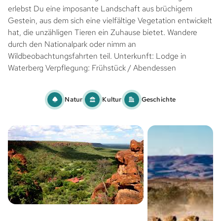
erlebst Du eine imposante Landschaft aus brüchigem
Gestein, aus dem sich eine vielfältige Vegetation entwickelt
hat, die unzähligen Tieren ein Zuhause bietet. Wandere
durch den Nationalpark oder nimm an
Wildbeobachtungsfahrten teil. Unterkunft: Lodge in
Waterberg Verpflegung: Frühstück / Abendessen
Natur
Kultur
Geschichte