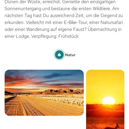
Dünen der Wüste, erreichst. Genieße den einzigartigen
Sonnenuntergang und bestaune die ersten Wildtiere. Am
nächsten Tag hast Du ausreichend Zeit, um die Gegend zu
erkunden. Vielleicht mit einer E-Bike-Tour, einer Natursafari
oder einer Wanderung auf eigene Faust? Übernachtung in
einer Lodge. Verpflegung: Frühstück
Natur