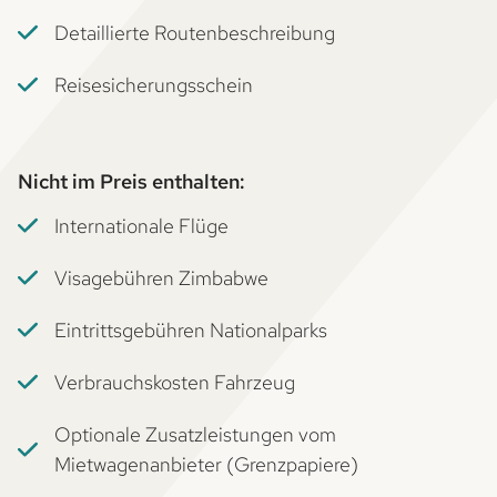
Detaillierte Routenbeschreibung
Reisesicherungsschein
Nicht im Preis enthalten:
Internationale Flüge
Visagebühren Zimbabwe
Eintrittsgebühren Nationalparks
Verbrauchskosten Fahrzeug
Optionale Zusatzleistungen vom
Mietwagenanbieter (Grenzpapiere)