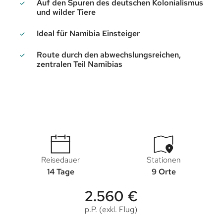
Auf den Spuren des deutschen Kolonialismus
und wilder Tiere
Ideal für Namibia Einsteiger
Route durch den abwechslungsreichen,
zentralen Teil Namibias
Reisedauer
Stationen
14 Tage
9 Orte
2.560 €
p.P. (exkl. Flug)