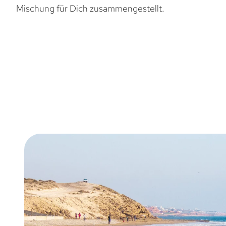
Mischung für Dich zusammengestellt.