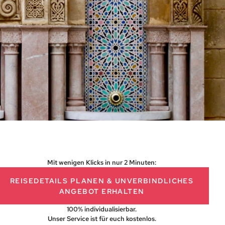
Mit wenigen Klicks in nur 2 Minuten:
REISEDETAILS PLANEN
& UNVERBINDLICHES
ANGEBOT ERHALTEN
100% individualisierbar.
Unser Service ist für euch kostenlos.