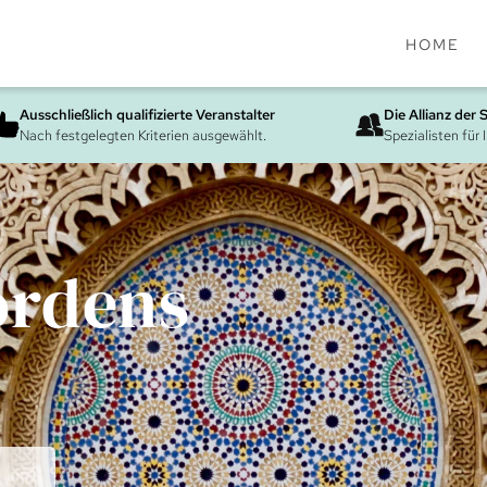
HOME
Ausschließlich qualifizierte Veranstalter
Die Allianz der 
Nach festgelegten Kriterien ausgewählt.
Spezialisten für 
ordens