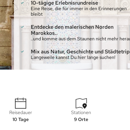
10-tägige Erlebnisrundreise
Eine Reise, die für immer in den Erinnerungen
bleibt
Entdecke den malerischen Norden
Marokkos..
..und komme aus dem Staunen nicht mehr hera
Mix aus Natur, Geschichte und Städtetrip
Langeweile kannst Du hier lange suchen!
Reisedauer
Stationen
10 Tage
9 Orte