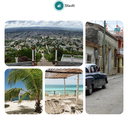
Stadt