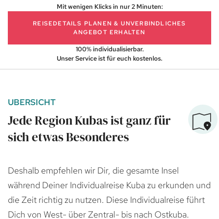
Mit wenigen Klicks in nur 2 Minuten:
REISEDETAILS PLANEN
& UNVERBINDLICHES
ANGEBOT ERHALTEN
100% individualisierbar.
Unser Service ist für euch kostenlos.
UBERSICHT
Jede Region Kubas ist ganz für
sich etwas Besonderes
Deshalb empfehlen wir Dir, die gesamte Insel
während Deiner Individualreise Kuba zu erkunden und
die Zeit richtig zu nutzen. Diese Individualreise führt
Dich von West- über Zentral- bis nach Ostkuba.