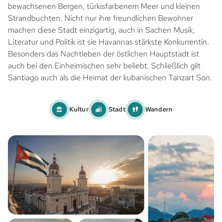
bewachsenen Bergen, türkisfarbenem Meer und kleinen
Strandbuchten. Nicht nur ihre freundlichen Bewohner
machen diese Stadt einzigartig, auch in Sachen Musik,
Literatur und Politik ist sie Havannas stärkste Konkurrentin.
Besonders das Nachtleben der östlichen Hauptstadt ist
auch bei den Einheimischen sehr beliebt. Schließlich gilt
Santiago auch als die Heimat der kubanischen Tanzart Son.
Kultur
Stadt
Wandern