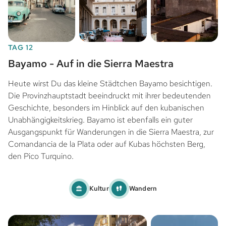
TAG 12
Bayamo - Auf in die Sierra Maestra
Heute wirst Du das kleine Städtchen Bayamo besichtigen.
Die Provinzhauptstadt beeindruckt mit ihrer bedeutenden
Geschichte, besonders im Hinblick auf den kubanischen
Unabhängigkeitskrieg. Bayamo ist ebenfalls ein guter
Ausgangspunkt für Wanderungen in die Sierra Maestra, zur
Comandancia de la Plata oder auf Kubas höchsten Berg,
den Pico Turquino.
Kultur
Wandern