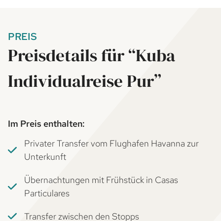
PREIS
Preisdetails für “Kuba
Individualreise Pur”
Im Preis enthalten:
Privater Transfer vom Flughafen Havanna zur
Unterkunft
Übernachtungen mit Frühstück in Casas
Particulares
Transfer zwischen den Stopps