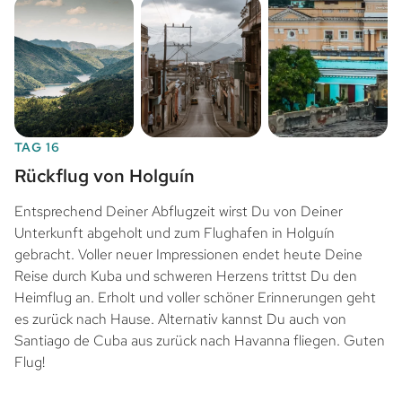
TAG 16
Rückflug von Holguín
Entsprechend Deiner Abflugzeit wirst Du von Deiner
Unterkunft abgeholt und zum Flughafen in Holguín
gebracht. Voller neuer Impressionen endet heute Deine
Reise durch Kuba und schweren Herzens trittst Du den
Heimflug an. Erholt und voller schöner Erinnerungen geht
es zurück nach Hause. Alternativ kannst Du auch von
Santiago de Cuba aus zurück nach Havanna fliegen. Guten
Flug!