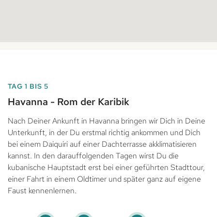
TAG 1 BIS 5
Havanna - Rom der Karibik
Nach Deiner Ankunft in Havanna bringen wir Dich in Deine
Unterkunft, in der Du erstmal richtig ankommen und Dich
bei einem Daiquiri auf einer Dachterrasse akklimatisieren
kannst. In den darauffolgenden Tagen wirst Du die
kubanische Hauptstadt erst bei einer geführten Stadttour,
einer Fahrt in einem Oldtimer und später ganz auf eigene
Faust kennenlernen.