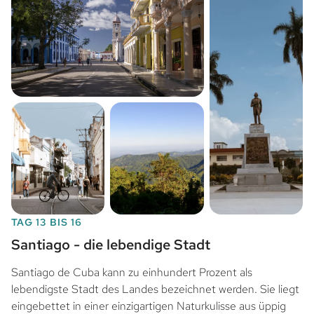
TAG 13 BIS 16
Santiago - die lebendige Stadt
Santiago de Cuba kann zu einhundert Prozent als
lebendigste Stadt des Landes bezeichnet werden. Sie liegt
eingebettet in einer einzigartigen Naturkulisse aus üppig