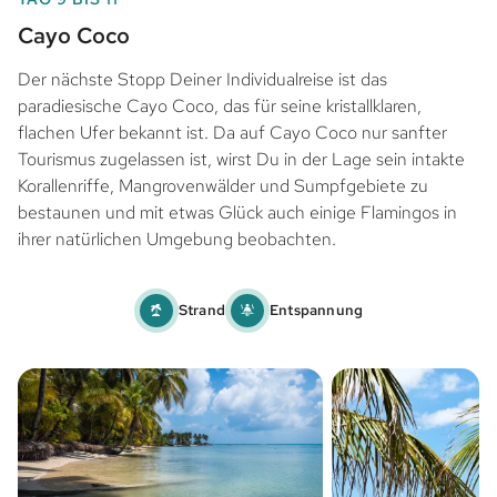
Cayo Coco
Der nächste Stopp Deiner Individualreise ist das
paradiesische Cayo Coco, das für seine kristallklaren,
flachen Ufer bekannt ist. Da auf Cayo Coco nur sanfter
Tourismus zugelassen ist, wirst Du in der Lage sein intakte
Korallenriffe, Mangrovenwälder und Sumpfgebiete zu
bestaunen und mit etwas Glück auch einige Flamingos in
ihrer natürlichen Umgebung beobachten.
Strand
Entspannung