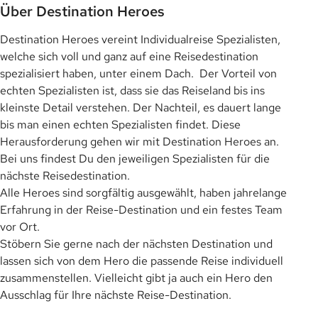
Über Destination Heroes
Destination Heroes vereint Individualreise Spezialisten,
welche sich voll und ganz auf eine Reisedestination
spezialisiert haben, unter einem Dach. Der Vorteil von
echten Spezialisten ist, dass sie das Reiseland bis ins
kleinste Detail verstehen. Der Nachteil, es dauert lange
bis man einen echten Spezialisten findet. Diese
Herausforderung gehen wir mit Destination Heroes an.
Bei uns findest Du den jeweiligen Spezialisten für die
nächste Reisedestination.
Alle Heroes sind sorgfältig ausgewählt, haben jahrelange
Erfahrung in der Reise-Destination und ein festes Team
vor Ort.
Stöbern Sie gerne nach der nächsten Destination und
lassen sich von dem Hero die passende Reise individuell
zusammenstellen. Vielleicht gibt ja auch ein Hero den
Ausschlag für Ihre nächste Reise-Destination.