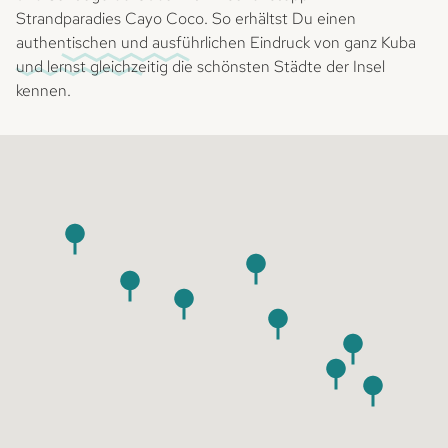
Strandparadies Cayo Coco. So erhältst Du einen
authentischen und ausführlichen Eindruck von ganz Kuba
und lernst gleichzeitig die schönsten Städte der Insel
kennen.