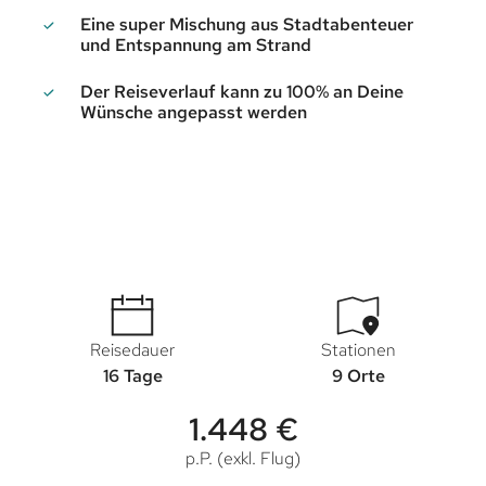
Eine super Mischung aus Stadtabenteuer
und Entspannung am Strand
Der Reiseverlauf kann zu 100% an Deine
Wünsche angepasst werden
Reisedauer
Stationen
16 Tage
9 Orte
1.448 €
p.P. (exkl. Flug)