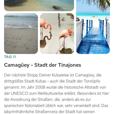
TAG 11
Camagüey - Stadt der Tinajones
Der nächste Stopp Deiner Kubareise ist Camagüey, die
drittgrößte Stadt Kubas - auch die Stadt der Tontöpfe
genannt. Im Jahr 2008 wurde die historische Altstadt von
der UNESCO zum Weltkulturerbe erklärt. Besonders ist hier
die Anordnung der Straßen, die, anders als es zur
spanischen Kolonialzeit üblich war, sehr verwinkelt sind. Das
labyrinthähnliche Straßennetz der Stadt hat seinen