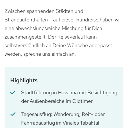
Zwischen spannenden Städten und
Strandaufenthalten – auf dieser Rundreise haben wir
eine abwechslungsreiche Mischung für Dich
zusammengestellt. Der Reiseverlauf kann
selbstverständlich an Deine Wünsche angepasst
werden, spreche uns einfach an.
Highlights
Stadtführung in Havanna mit Besichtigung
der Außenbereiche im Oldtimer
Tagesausflug: Wanderung, Reit- oder
Fahrradausflug im Vinales Tabaktal