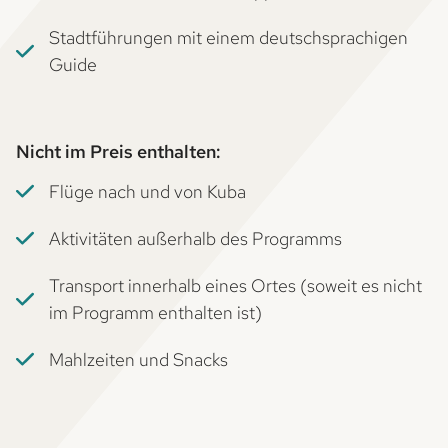
Stadtführungen mit einem deutschsprachigen
Guide
Nicht im Preis enthalten:
Flüge nach und von Kuba
Aktivitäten außerhalb des Programms
Transport innerhalb eines Ortes (soweit es nicht
im Programm enthalten ist)
Mahlzeiten und Snacks