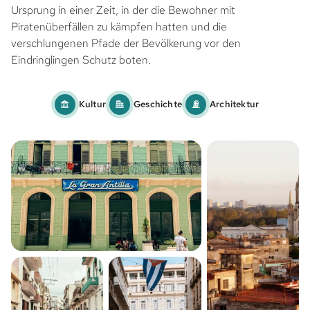
Ursprung in einer Zeit, in der die Bewohner mit
Piratenüberfällen zu kämpfen hatten und die
verschlungenen Pfade der Bevölkerung vor den
Eindringlingen Schutz boten.
Kultur
Geschichte
Architektur