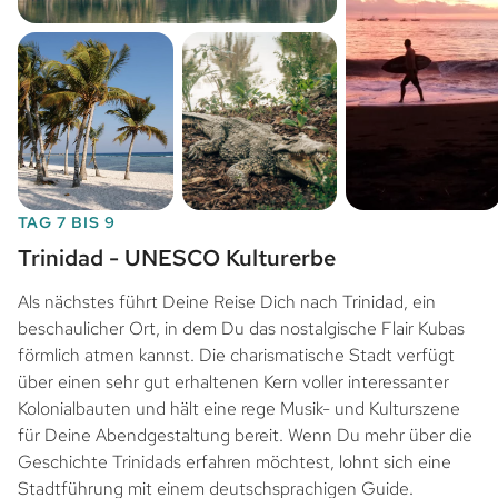
TAG 7 BIS 9
Trinidad - UNESCO Kulturerbe
Als nächstes führt Deine Reise Dich nach Trinidad, ein
beschaulicher Ort, in dem Du das nostalgische Flair Kubas
förmlich atmen kannst. Die charismatische Stadt verfügt
über einen sehr gut erhaltenen Kern voller interessanter
Kolonialbauten und hält eine rege Musik- und Kulturszene
für Deine Abendgestaltung bereit. Wenn Du mehr über die
Geschichte Trinidads erfahren möchtest, lohnt sich eine
Stadtführung mit einem deutschsprachigen Guide.