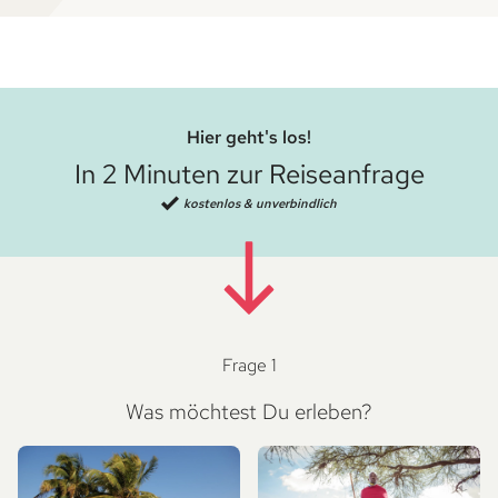
Hier geht's los!
In 2 Minuten zur Reiseanfrage
kostenlos & unverbindlich
Frage 1
Was möchtest Du erleben?