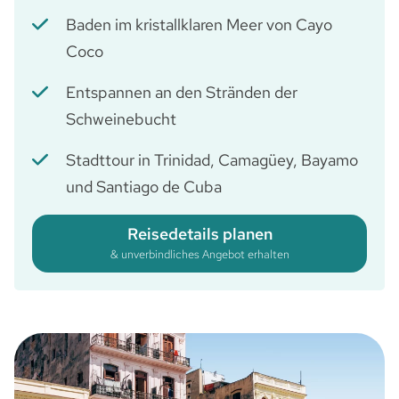
Baden im kristallklaren Meer von Cayo
Coco
Entspannen an den Stränden der
Schweinebucht
Stadttour in Trinidad, Camagüey, Bayamo
und Santiago de Cuba
Reisedetails planen
& unverbindliches Angebot erhalten