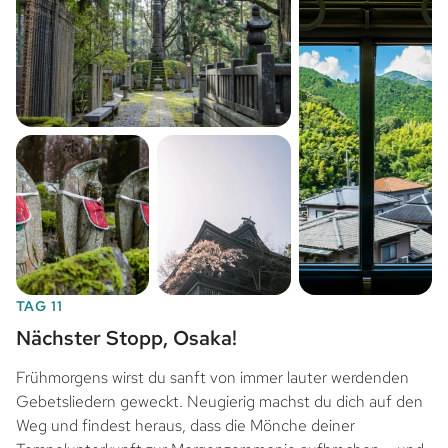
TAG 11
Nächster Stopp, Osaka!
Frühmorgens wirst du sanft von immer lauter werdenden
Gebetsliedern geweckt. Neugierig machst du dich auf den
Weg und findest heraus, dass die Mönche deiner