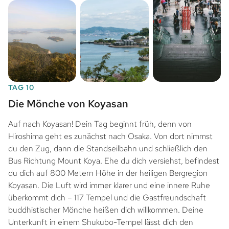
TAG 10
Die Mönche von Koyasan
Auf nach Koyasan! Dein Tag beginnt früh, denn von
Hiroshima geht es zunächst nach Osaka. Von dort nimmst
du den Zug, dann die Standseilbahn und schließlich den
Bus Richtung Mount Koya. Ehe du dich versiehst, befindest
du dich auf 800 Metern Höhe in der heiligen Bergregion
Koyasan. Die Luft wird immer klarer und eine innere Ruhe
überkommt dich – 117 Tempel und die Gastfreundschaft
buddhistischer Mönche heißen dich willkommen. Deine
Unterkunft in einem Shukubo-Tempel lässt dich den