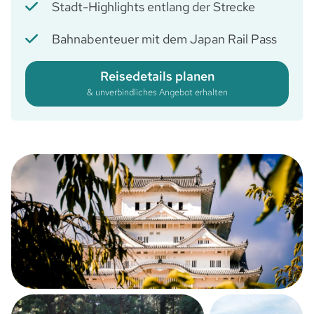
Stadt-Highlights entlang der Strecke
Bahnabenteuer mit dem Japan Rail Pass
Reisedetails planen
& unverbindliches Angebot erhalten