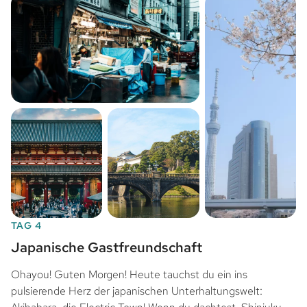
TAG 4
Japanische Gastfreundschaft
Ohayou! Guten Morgen! Heute tauchst du ein ins
pulsierende Herz der japanischen Unterhaltungswelt: