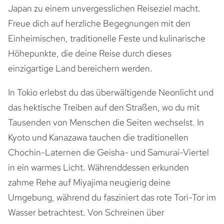
Japan zu einem unvergesslichen Reiseziel macht.
Freue dich auf herzliche Begegnungen mit den
Einheimischen, traditionelle Feste und kulinarische
Höhepunkte, die deine Reise durch dieses
einzigartige Land bereichern werden.
In Tokio erlebst du das überwältigende Neonlicht und
das hektische Treiben auf den Straßen, wo du mit
Tausenden von Menschen die Seiten wechselst. In
Kyoto und Kanazawa tauchen die traditionellen
Chochin-Laternen die Geisha- und Samurai-Viertel
in ein warmes Licht. Währenddessen erkunden
zahme Rehe auf Miyajima neugierig deine
Umgebung, während du fasziniert das rote Tori-Tor im
Wasser betrachtest. Von Schreinen über