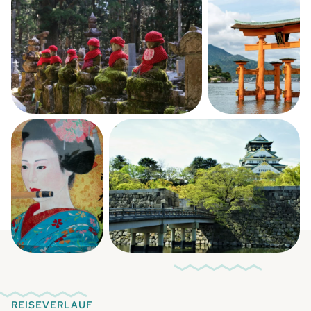
REISEVERLAUF