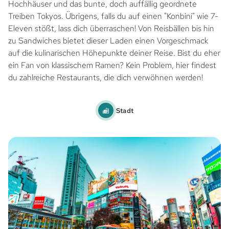
Hochhäuser und das bunte, doch auffällig geordnete
Treiben Tokyos. Übrigens, falls du auf einen "Konbini" wie 7-
Eleven stößt, lass dich überraschen! Von Reisbällen bis hin
zu Sandwiches bietet dieser Laden einen Vorgeschmack
auf die kulinarischen Höhepunkte deiner Reise. Bist du eher
ein Fan von klassischem Ramen? Kein Problem, hier findest
du zahlreiche Restaurants, die dich verwöhnen werden!
Stadt