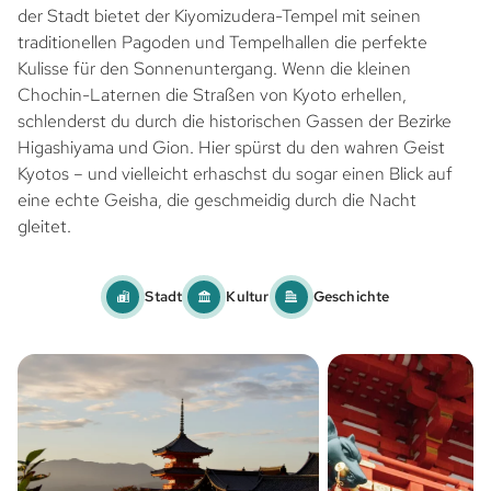
der Stadt bietet der Kiyomizudera-Tempel mit seinen
traditionellen Pagoden und Tempelhallen die perfekte
Kulisse für den Sonnenuntergang. Wenn die kleinen
Chochin-Laternen die Straßen von Kyoto erhellen,
schlenderst du durch die historischen Gassen der Bezirke
Higashiyama und Gion. Hier spürst du den wahren Geist
Kyotos – und vielleicht erhaschst du sogar einen Blick auf
eine echte Geisha, die geschmeidig durch die Nacht
gleitet.
Stadt
Kultur
Geschichte