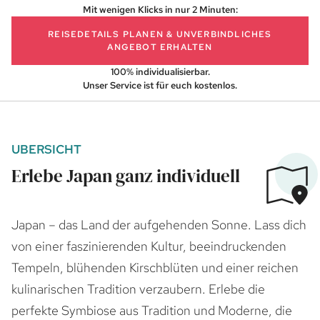
Mit wenigen Klicks in nur 2 Minuten:
REISEDETAILS PLANEN
& UNVERBINDLICHES
ANGEBOT ERHALTEN
100% individualisierbar.
Unser Service ist für euch kostenlos.
UBERSICHT
Erlebe Japan ganz individuell
Japan – das Land der aufgehenden Sonne. Lass dich
von einer faszinierenden Kultur, beeindruckenden
Tempeln, blühenden Kirschblüten und einer reichen
kulinarischen Tradition verzaubern. Erlebe die
perfekte Symbiose aus Tradition und Moderne, die