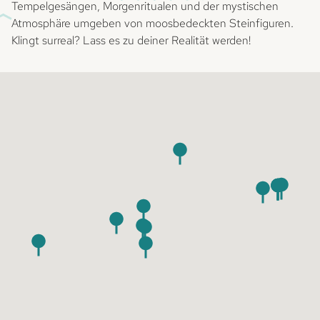
Tempelgesängen, Morgenritualen und der mystischen
Atmosphäre umgeben von moosbedeckten Steinfiguren.
Klingt surreal? Lass es zu deiner Realität werden!