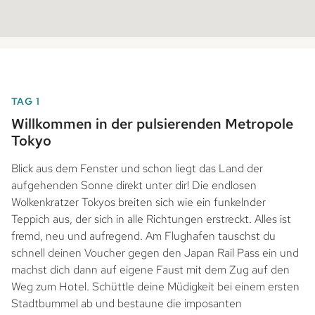
TAG 1
Willkommen in der pulsierenden Metropole
Tokyo
Blick aus dem Fenster und schon liegt das Land der
aufgehenden Sonne direkt unter dir! Die endlosen
Wolkenkratzer Tokyos breiten sich wie ein funkelnder
Teppich aus, der sich in alle Richtungen erstreckt. Alles ist
fremd, neu und aufregend. Am Flughafen tauschst du
schnell deinen Voucher gegen den Japan Rail Pass ein und
machst dich dann auf eigene Faust mit dem Zug auf den
Weg zum Hotel. Schüttle deine Müdigkeit bei einem ersten
Stadtbummel ab und bestaune die imposanten