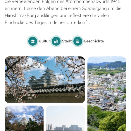
die verheerenden Folgen des Atombombenabwurfs 1945
erinnern. Lasse den Abend bei einem Spaziergang um die
Hiroshima-Burg ausklingen und reflektiere die vielen
Eindrücke des Tages in deiner Unterkunft.
Kultur
Stadt
Geschichte