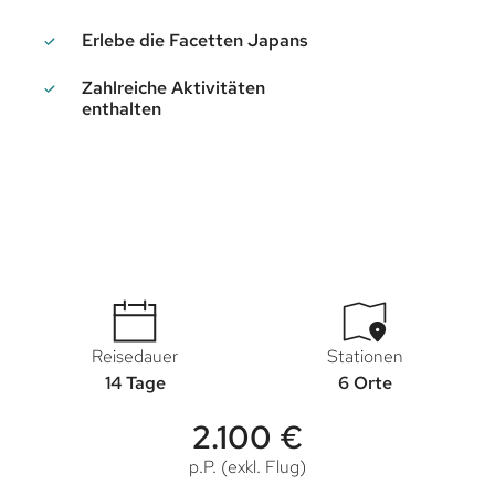
Erlebe die Facetten Japans
Zahlreiche Aktivitäten
enthalten
Reisedauer
Stationen
14 Tage
6 Orte
2.100 €
p.P. (exkl. Flug)