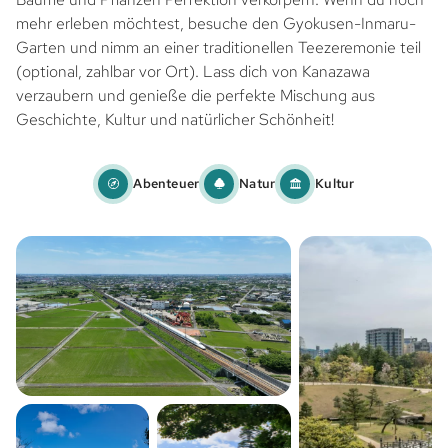
mehr erleben möchtest, besuche den Gyokusen-Inmaru-
Garten und nimm an einer traditionellen Teezeremonie teil
(optional, zahlbar vor Ort). Lass dich von Kanazawa
verzaubern und genieße die perfekte Mischung aus
Geschichte, Kultur und natürlicher Schönheit!
Abenteuer
Natur
Kultur