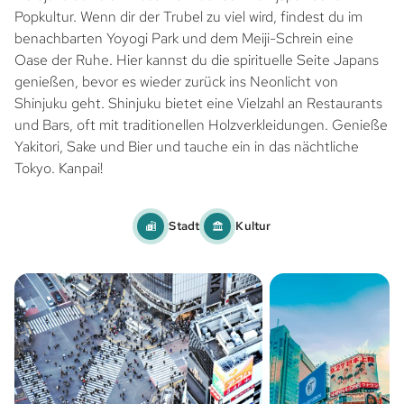
Popkultur. Wenn dir der Trubel zu viel wird, findest du im
benachbarten Yoyogi Park und dem Meiji-Schrein eine
Oase der Ruhe. Hier kannst du die spirituelle Seite Japans
genießen, bevor es wieder zurück ins Neonlicht von
Shinjuku geht. Shinjuku bietet eine Vielzahl an Restaurants
und Bars, oft mit traditionellen Holzverkleidungen. Genieße
Yakitori, Sake und Bier und tauche ein in das nächtliche
Tokyo. Kanpai!
Stadt
Kultur