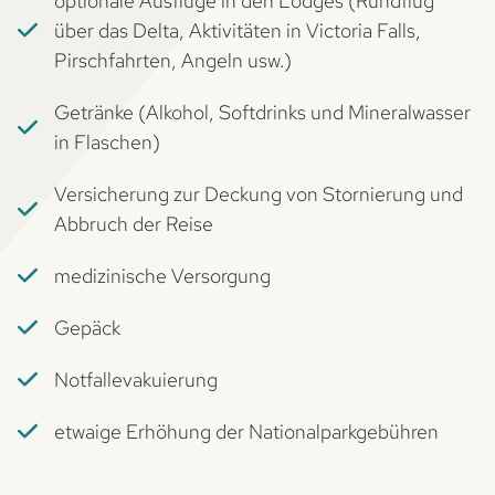
optionale Ausflüge in den Lodges (Rundflug
über das Delta, Aktivitäten in Victoria Falls,
Pirschfahrten, Angeln usw.)
Getränke (Alkohol, Softdrinks und Mineralwasser
in Flaschen)
Versicherung zur Deckung von Stornierung und
Abbruch der Reise
medizinische Versorgung
Gepäck
Notfallevakuierung
etwaige Erhöhung der Nationalparkgebühren