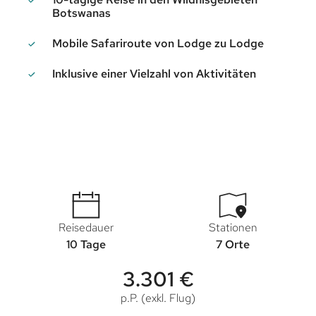
Botswanas
Mobile Safariroute von Lodge zu Lodge
Inklusive einer Vielzahl von Aktivitäten
Reisedauer
Stationen
10 Tage
7 Orte
3.301 €
p.P. (exkl. Flug)