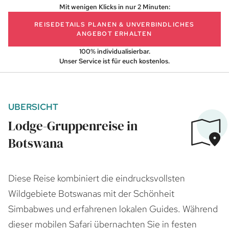
Mit wenigen Klicks in nur 2 Minuten:
REISEDETAILS PLANEN
& UNVERBINDLICHES
ANGEBOT ERHALTEN
100% individualisierbar.
Unser Service ist für euch kostenlos.
UBERSICHT
Lodge-Gruppenreise in
Botswana
Diese Reise kombiniert die eindrucksvollsten
Wildgebiete Botswanas mit der Schönheit
Simbabwes und erfahrenen lokalen Guides. Während
dieser mobilen Safari übernachten Sie in festen