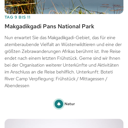
TAG 9 BIS 11
Makgadikgadi Pans National Park
Nun erwartet Sie das Makgadikgadi-Gebiet, das für eine
atemberaubende Vielfalt an Wüstenwildtieren und eine der
größten Zebrawanderungen Afrikas berühmt ist. Ihre Reise
endet nach einem letzten Frühstück. Gerne sind wir Ihnen
bei der Organisation weiterer Unterkünfte und Aktivitäten
im Anschluss an die Reise behilflich. Unterkunft: Boteti
River Camp Verpflegung: Frühstück / Mittagessen /
Abendessen
Natur