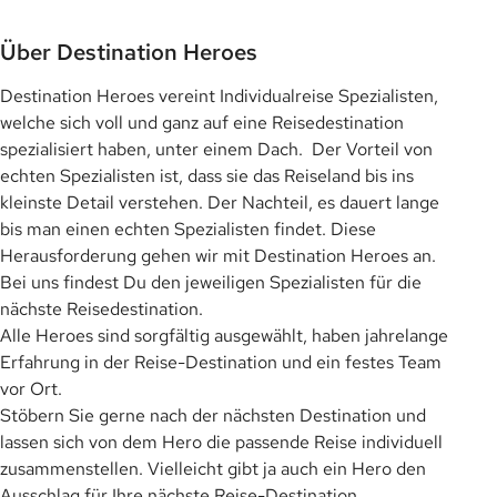
Über Destination Heroes
Destination Heroes vereint Individualreise Spezialisten,
welche sich voll und ganz auf eine Reisedestination
spezialisiert haben, unter einem Dach. Der Vorteil von
echten Spezialisten ist, dass sie das Reiseland bis ins
kleinste Detail verstehen. Der Nachteil, es dauert lange
bis man einen echten Spezialisten findet. Diese
Herausforderung gehen wir mit Destination Heroes an.
Bei uns findest Du den jeweiligen Spezialisten für die
nächste Reisedestination.
Alle Heroes sind sorgfältig ausgewählt, haben jahrelange
Erfahrung in der Reise-Destination und ein festes Team
vor Ort.
Stöbern Sie gerne nach der nächsten Destination und
lassen sich von dem Hero die passende Reise individuell
zusammenstellen. Vielleicht gibt ja auch ein Hero den
Ausschlag für Ihre nächste Reise-Destination.