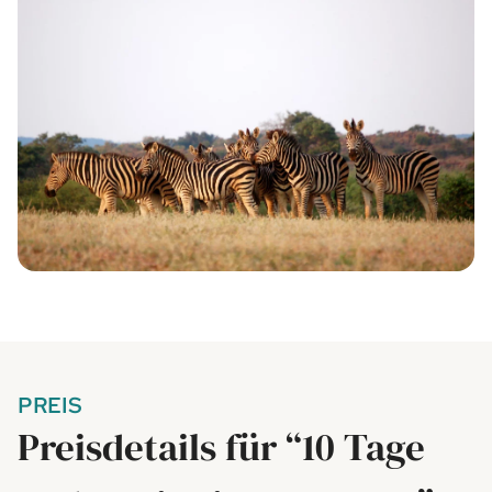
PREIS
Preisdetails für “10 Tage