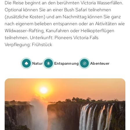
Die Reise beginnt an den berühmten Victoria Wasserfällen.
Optional können Sie an einer Bush Safari teilnehmen
(zusätzliche Kosten) und am Nachmittag können Sie ganz
nach eigenem belieben entspannen oder an Aktivitäten wie
Wildwasser-Rafting, Kanufahren oder Helikopterflügen
teilnehmen. Unterkunft: Pioneers Victoria Falls
Verpflegung: Frühstück
Natur
Entspannung
Abenteuer