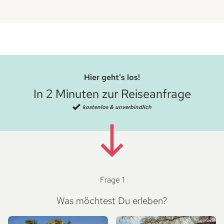
Hier geht's los!
In 2 Minuten zur Reiseanfrage
kostenlos & unverbindlich
Frage 1
Was möchtest Du erleben?