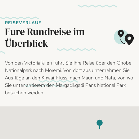
REISEVERLAUF
Eure Rundreise im
Überblick
Von den Victoriafällen führt Sie Ihre Reise über den Chobe
Nationalpark nach Moremi. Von dort aus unternehmen Sie
Ausflüge an den Khwai-Fluss, nach Maun und Nata, von wo
Sie unter anderem den Makgadikgadi Pans National Park
besuchen werden.