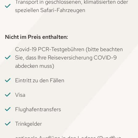
Transport in geschlossenen, klimatisierten oder
speziellen Safari-Fahrzeugen
Nicht im Preis enthalten:
Covid-19 PCR-Testgebühren (bitte beachten
Sie, dass Ihre Reiseversicherung COVID-9
abdecken muss)
Eintritt zu den Fällen
Visa
Flughafentransfers
Trinkgelder