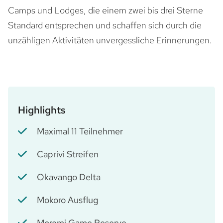
Camps und Lodges, die einem zwei bis drei Sterne
Standard entsprechen und schaffen sich durch die
unzähligen Aktivitäten unvergessliche Erinnerungen.
Highlights
Maximal 11 Teilnehmer
Caprivi Streifen
Okavango Delta
Mokoro Ausflug
Moremi Game Reserve