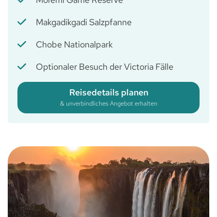
Makgadikgadi Salzpfanne
Chobe Nationalpark
Optionaler Besuch der Victoria Fälle
Reisedetails planen
& unverbindliches Angebot erhalten