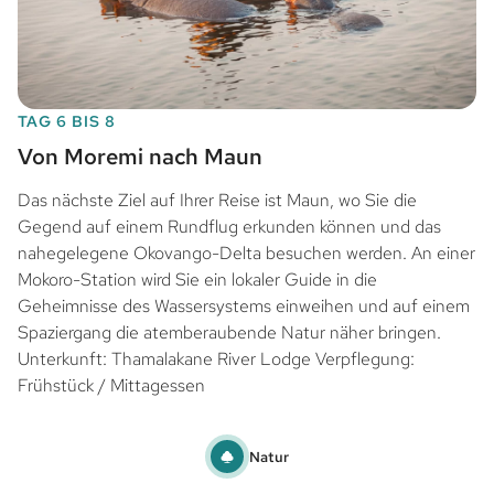
TAG 6 BIS 8
Von Moremi nach Maun
Das nächste Ziel auf Ihrer Reise ist Maun, wo Sie die
Gegend auf einem Rundflug erkunden können und das
nahegelegene Okovango-Delta besuchen werden. An einer
Mokoro-Station wird Sie ein lokaler Guide in die
Geheimnisse des Wassersystems einweihen und auf einem
Spaziergang die atemberaubende Natur näher bringen.
Unterkunft: Thamalakane River Lodge Verpflegung:
Frühstück / Mittagessen
Natur