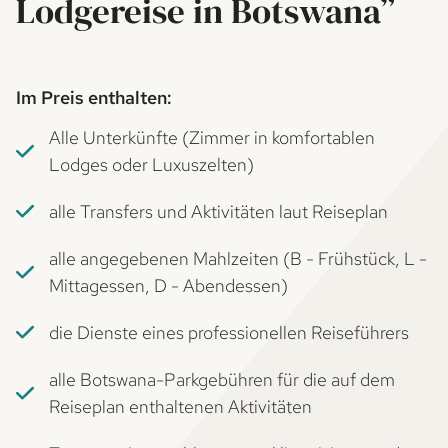
Lodgereise in Botswana”
Im Preis enthalten:
Alle Unterkünfte (Zimmer in komfortablen
Lodges oder Luxuszelten)
alle Transfers und Aktivitäten laut Reiseplan
alle angegebenen Mahlzeiten (B - Frühstück, L -
Mittagessen, D - Abendessen)
die Dienste eines professionellen Reiseführers
alle Botswana-Parkgebühren für die auf dem
Reiseplan enthaltenen Aktivitäten