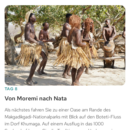
TAG 8
Von Moremi nach Nata
Als nächstes fahren Sie zu einer Oase am Rande des
Makgadikgadi-Nationalparks mit Blick auf den Boteti-Fluss
im Dorf Khumaga. Auf einem Ausflug in das 1000