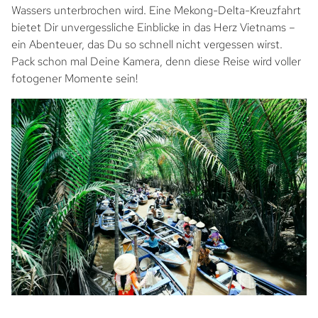
Wassers unterbrochen wird. Eine Mekong-Delta-Kreuzfahrt
bietet Dir unvergessliche Einblicke in das Herz Vietnams –
ein Abenteuer, das Du so schnell nicht vergessen wirst.
Pack schon mal Deine Kamera, denn diese Reise wird voller
fotogener Momente sein!