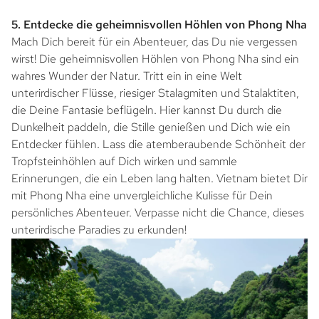
5. Entdecke die geheimnisvollen Höhlen von Phong Nha
Mach Dich bereit für ein Abenteuer, das Du nie vergessen
wirst! Die geheimnisvollen Höhlen von Phong Nha sind ein
wahres Wunder der Natur. Tritt ein in eine Welt
unterirdischer Flüsse, riesiger Stalagmiten und Stalaktiten,
die Deine Fantasie beflügeln. Hier kannst Du durch die
Dunkelheit paddeln, die Stille genießen und Dich wie ein
Entdecker fühlen. Lass die atemberaubende Schönheit der
Tropfsteinhöhlen auf Dich wirken und sammle
Erinnerungen, die ein Leben lang halten. Vietnam bietet Dir
mit Phong Nha eine unvergleichliche Kulisse für Dein
persönliches Abenteuer. Verpasse nicht die Chance, dieses
unterirdische Paradies zu erkunden!