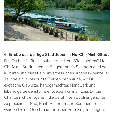
6. Erlebe das quirlige Stadtleben in Ho-Chi-Minh-Stadt
Bist Du bereit für das pulsierende Herz Südostasiens? Ho-
Chi-Minh-Stadt, ehemals Saigon, ist ein Schmelztiegel der
Kulturen und bietet ein unvergessliches urbanes Abenteuer.
Tauche ein in das bunte Treiben der Märkte, wo Du
exotische Gewürze, handgemachtes Handwerk und
lebendige Seidenstoffe entdecken kannst. Lass Dir die
Chance nicht entgehen, die berühmten Straßengerichte
zu probieren – Pho, Banh Mi und frische Sommerrollen
werden Deine Geschmacksknospen zum Singen bringen.