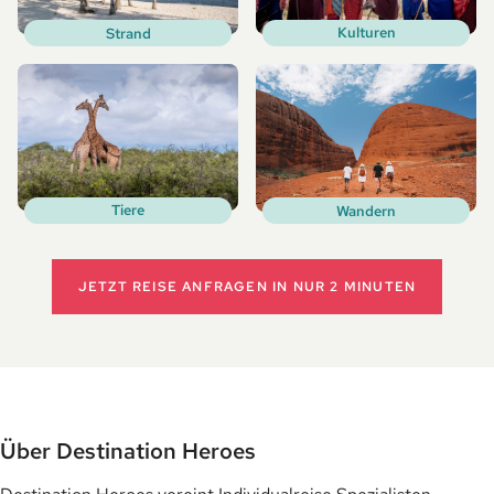
Kulturen
Strand
Tiere
Wandern
JETZT REISE ANFRAGEN
IN NUR 2 MINUTEN
Über Destination Heroes