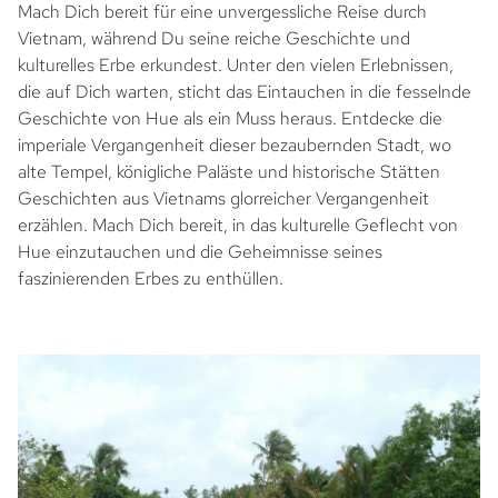
Mach Dich bereit für eine unvergessliche Reise durch
Vietnam, während Du seine reiche Geschichte und
kulturelles Erbe erkundest. Unter den vielen Erlebnissen,
die auf Dich warten, sticht das Eintauchen in die fesselnde
Geschichte von Hue als ein Muss heraus. Entdecke die
imperiale Vergangenheit dieser bezaubernden Stadt, wo
alte Tempel, königliche Paläste und historische Stätten
Geschichten aus Vietnams glorreicher Vergangenheit
erzählen. Mach Dich bereit, in das kulturelle Geflecht von
Hue einzutauchen und die Geheimnisse seines
faszinierenden Erbes zu enthüllen.