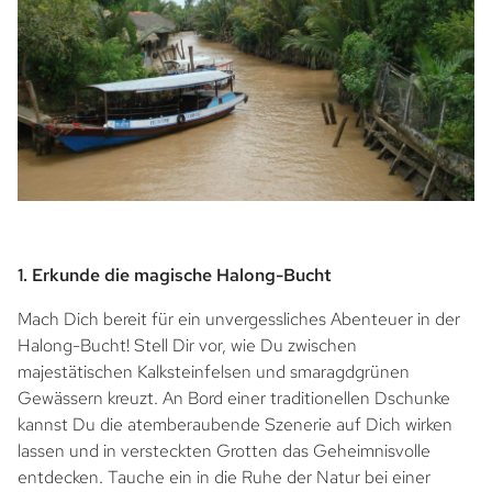
1. Erkunde die magische Halong-Bucht
Mach Dich bereit für ein unvergessliches Abenteuer in der
Halong-Bucht! Stell Dir vor, wie Du zwischen
majestätischen Kalksteinfelsen und smaragdgrünen
Gewässern kreuzt. An Bord einer traditionellen Dschunke
kannst Du die atemberaubende Szenerie auf Dich wirken
lassen und in versteckten Grotten das Geheimnisvolle
entdecken. Tauche ein in die Ruhe der Natur bei einer