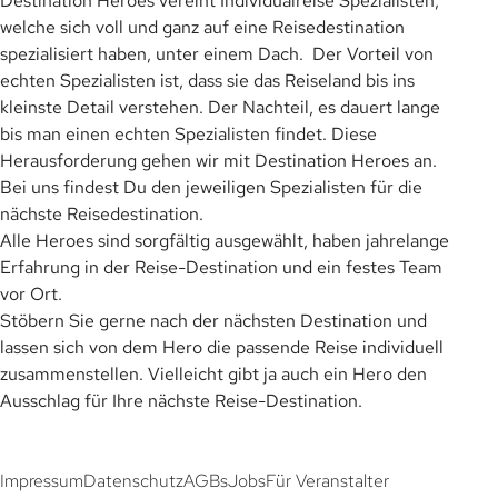
Destination Heroes vereint Individualreise Spezialisten,
welche sich voll und ganz auf eine Reisedestination
spezialisiert haben, unter einem Dach. Der Vorteil von
echten Spezialisten ist, dass sie das Reiseland bis ins
kleinste Detail verstehen. Der Nachteil, es dauert lange
bis man einen echten Spezialisten findet. Diese
Herausforderung gehen wir mit Destination Heroes an.
Bei uns findest Du den jeweiligen Spezialisten für die
nächste Reisedestination.
Alle Heroes sind sorgfältig ausgewählt, haben jahrelange
Erfahrung in der Reise-Destination und ein festes Team
vor Ort.
Stöbern Sie gerne nach der nächsten Destination und
lassen sich von dem Hero die passende Reise individuell
zusammenstellen. Vielleicht gibt ja auch ein Hero den
Ausschlag für Ihre nächste Reise-Destination.
Impressum
Datenschutz
AGBs
Jobs
Für Veranstalter