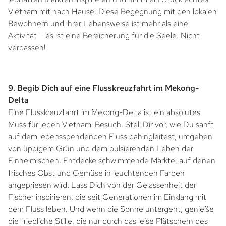
Vietnam mit nach Hause. Diese Begegnung mit den lokalen
Bewohnern und ihrer Lebensweise ist mehr als eine
Aktivität – es ist eine Bereicherung für die Seele. Nicht
verpassen!
9. Begib Dich auf eine Flusskreuzfahrt im Mekong-
Delta
Eine Flusskreuzfahrt im Mekong-Delta ist ein absolutes
Muss für jeden Vietnam-Besuch. Stell Dir vor, wie Du sanft
auf dem lebensspendenden Fluss dahingleitest, umgeben
von üppigem Grün und dem pulsierenden Leben der
Einheimischen. Entdecke schwimmende Märkte, auf denen
frisches Obst und Gemüse in leuchtenden Farben
angepriesen wird. Lass Dich von der Gelassenheit der
Fischer inspirieren, die seit Generationen im Einklang mit
dem Fluss leben. Und wenn die Sonne untergeht, genieße
die friedliche Stille, die nur durch das leise Plätschern des