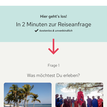
Hier geht's los!
In 2 Minuten zur Reiseanfrage
kostenlos & unverbindlich
Frage 1
Was möchtest Du erleben?